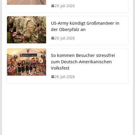
29. Juli 2026
US-Army kündigt Großmanöver in
der Oberpfalz an
29. Juli 2026
So kommen Besucher stressfrei
zum Deutsch-Amerikanischen
Volksfest
28. Juli 2026