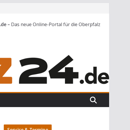
.de –
Das neue Online-Portal für die Oberpfalz
Service & Termine