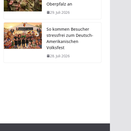
Oberpfalz an
29. Juli 2026
So kommen Besucher
stressfrei zum Deutsch-
Amerikanischen
Volksfest
28. Juli 2026