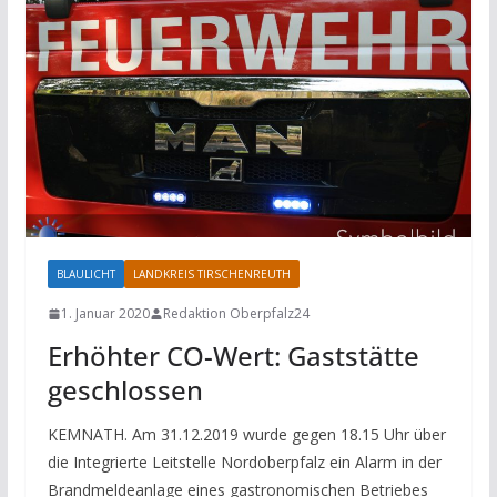
BLAULICHT
LANDKREIS TIRSCHENREUTH
1. Januar 2020
Redaktion Oberpfalz24
Erhöhter CO-Wert: Gaststätte
geschlossen
KEMNATH. Am 31.12.2019 wurde gegen 18.15 Uhr über
die Integrierte Leitstelle Nordoberpfalz ein Alarm in der
Brandmeldeanlage eines gastronomischen Betriebes