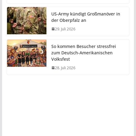
US-Army kündigt Großmanöver in
der Oberpfalz an
29. Juli 2026
So kommen Besucher stressfrei
zum Deutsch-Amerikanischen
Volksfest
28. Juli 2026