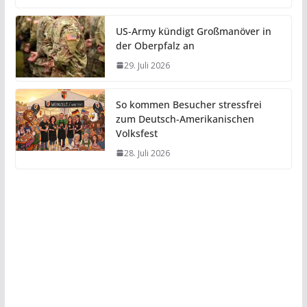
US-Army kündigt Großmanöver in
der Oberpfalz an
29. Juli 2026
So kommen Besucher stressfrei
zum Deutsch-Amerikanischen
Volksfest
28. Juli 2026