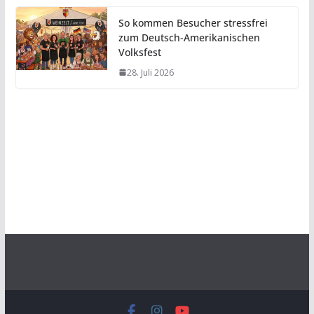
So kommen Besucher stressfrei
zum Deutsch-Amerikanischen
Volksfest
28. Juli 2026