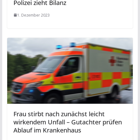
Polizei zieht Bilanz
1. Dezember 2023
Frau stirbt nach zunächst leicht
wirkendem Unfall – Gutachter prüfen
Ablauf im Krankenhaus