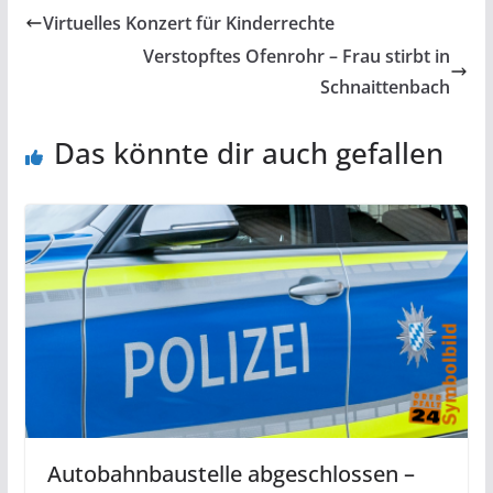
Virtuelles Konzert für Kinderrechte
Verstopftes Ofenrohr – Frau stirbt in
Schnaittenbach
Das könnte dir auch gefallen
Autobahnbaustelle abgeschlossen –