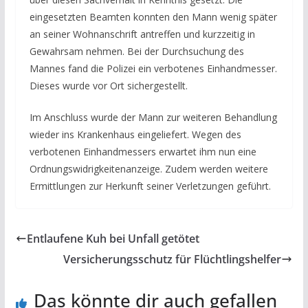
eingesetzten Beamten konnten den Mann wenig später
an seiner Wohnanschrift antreffen und kurzzeitig in
Gewahrsam nehmen. Bei der Durchsuchung des
Mannes fand die Polizei ein verbotenes Einhandmesser.
Dieses wurde vor Ort sichergestellt.
Im Anschluss wurde der Mann zur weiteren Behandlung
wieder ins Krankenhaus eingeliefert. Wegen des
verbotenen Einhandmessers erwartet ihm nun eine
Ordnungswidrigkeitenanzeige. Zudem werden weitere
Ermittlungen zur Herkunft seiner Verletzungen geführt.
Entlaufene Kuh bei Unfall getötet
Versicherungsschutz für Flüchtlingshelfer
Das könnte dir auch gefallen