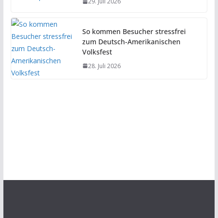
29. Juli 2026
So kommen Besucher stressfrei
zum Deutsch-Amerikanischen
Volksfest
28. Juli 2026