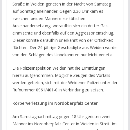
Straße in Weiden gerieten in der Nacht von Samstag
auf Sonntag aneinander. Gegen 2.30 Uhr kam es
zwischen beiden Männern zur tätlichen
Auseinandersetzung, woraufhin sich ein dritter Gast
einmischte und ebenfalls auf den Aggressor einschlug.
Dieser konnte daraufhin unerkannt von der Örtlichkeit
flüchten. Der 24-jährige Geschädigte aus Weiden wurde
von den Schlägen des Unbekannten nur leicht verletzt.
Die Polizeiinspektion Weiden hat die Ermittlungen
hierzu aufgenommen. Mögliche Zeugen des Vorfalls
werden gebeten, sich mit der Weidener Polizei unter der
Rufnummer 0961/401-0 in Verbindung zu setzen.
Körperverletzung im Nordoberpfalz Center
Am Samstagnachmittag gegen 18 Uhr gerieten zwei
Männer im Nordoberpfalz Center in Weiden in Streit. Im