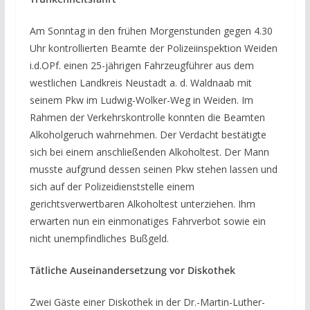
Am Sonntag in den frühen Morgenstunden gegen 4.30
Uhr kontrollierten Beamte der Polizeiinspektion Weiden
i.d.OPf. einen 25-jährigen Fahrzeugführer aus dem
westlichen Landkreis Neustadt a. d. Waldnaab mit
seinem Pkw im Ludwig-Wolker-Weg in Weiden. Im
Rahmen der Verkehrskontrolle konnten die Beamten
Alkoholgeruch wahrnehmen. Der Verdacht bestätigte
sich bei einem anschließenden Alkoholtest. Der Mann
musste aufgrund dessen seinen Pkw stehen lassen und
sich auf der Polizeidienststelle einem
gerichtsverwertbaren Alkoholtest unterziehen. Ihm
erwarten nun ein einmonatiges Fahrverbot sowie ein
nicht unempfindliches Bußgeld.
Tätliche Auseinandersetzung vor Diskothek
Zwei Gäste einer Diskothek in der Dr.-Martin-Luther-