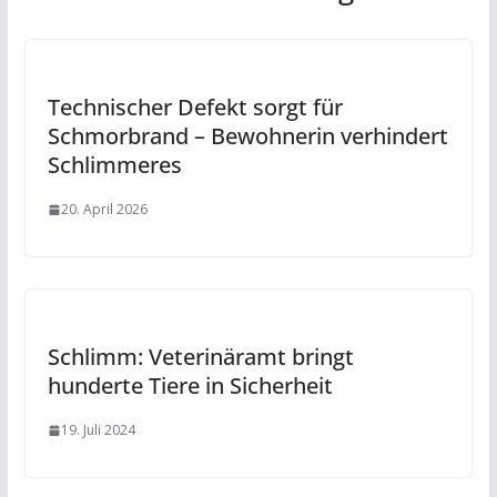
Technischer Defekt sorgt für
Schmorbrand – Bewohnerin verhindert
Schlimmeres
20. April 2026
Schlimm: Veterinäramt bringt
hunderte Tiere in Sicherheit
19. Juli 2024