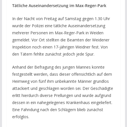
Tätliche Auseinandersetzung im Max-Reger-Park
In der Nacht von Freitag auf Samstag gegen 1.30 Uhr
wurde der Polizei eine tätliche Auseinandersetzung
mehrerer Personen im Max-Reger-Park in Weiden
gemeldet. Vor Ort stellten die Beamten der Weidener
Inspektion noch einen 17-jährigen Weidner fest. Von
den Tätern fehlte zunächst jedoch jede Spur.
Anhand der Befragung des jungen Mannes konnte
festgestellt werden, dass dieser offensichtlich auf dem
Heimweg von fünf ihm unbekannte Männer grundlos
attackiert und geschlagen worden sei. Der Geschädigte
erlitt hierdurch diverse Prellungen und wurde aufgrund
dessen in ein nahegelegenes Krankenhaus eingeliefert.
Eine Fahndung nach den Schlägern blieb zunächst
erfolglos.