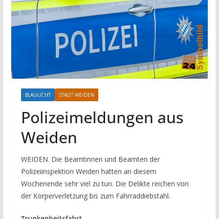
BLAULICHT
STADT WEIDEN
Polizeimeldungen aus
Weiden
WEIDEN. Die Beamtinnen und Beamten der
Polizeiinspektion Weiden hatten an diesem
Wochenende sehr viel zu tun. Die Delikte reichen von
der Körperverletzung bis zum Fahrraddiebstahl.
Trunkenheitsfahrt