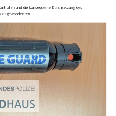
Kontrollen und die konsequente Durchsetzung des
 zu gewährleisten.