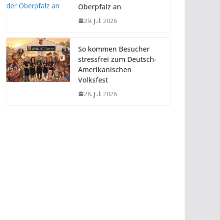
Oberpfalz an
29. Juli 2026
So kommen Besucher
stressfrei zum Deutsch-
Amerikanischen
Volksfest
28. Juli 2026