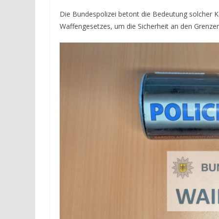
Die Bundespolizei betont die Bedeutung solcher 
Waffengesetzes, um die Sicherheit an den Grenzen