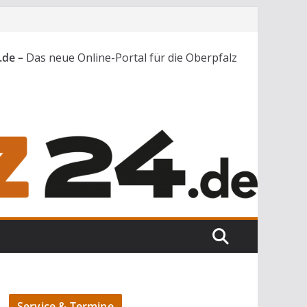
.de –
Das neue Online-Portal für die Oberpfalz
Service & Termine