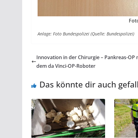
Fot
Anlage: Foto Bundespolizei (Quelle: Bundespolizei)
Innovation in der Chirurgie – Pankreas-OP 
dem da Vinci-OP-Roboter
Das könnte dir auch gefal