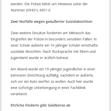
werden. Die Polizei bittet um Hinweise unter der
Nummer (09431) 4301-0.
Zwei Notfälle wegen geäußerter Suizidabsichten
Zwei weitere Einsätze forderten am Mittwoch das
Eingreifen der Polizei in besonders sensiblen Fällen: In
einer Schule äußerte ein 10-jähriger Schüler ernsthafte
suizidale Absichten. Nach Rücksprache mit Eltern und
Jugendamt wurde er ärztlich betreut.
Am Abend wurde ein 19-jähriger Jugendlicher in einer
betreuten Einrichtung auffällig, nachdem er äußerte,
sich vor ein Auto werfen zu wollen. Auch hier wurde
eine sofortige Unterbringung in einer Fachklinik
veranlasst.
Ehrliche Finderin gibt Geldbörse ab