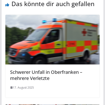
Das könnte dir auch gefallen
Schwerer Unfall in Oberfranken –
mehrere Verletzte
17. August 2025