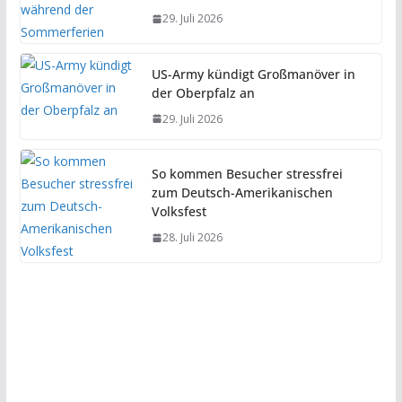
29. Juli 2026
US-Army kündigt Großmanöver in
der Oberpfalz an
29. Juli 2026
So kommen Besucher stressfrei
zum Deutsch-Amerikanischen
Volksfest
28. Juli 2026