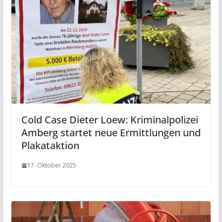
Cold Case Dieter Loew: Kriminalpolizei
Amberg startet neue Ermittlungen und
Plakataktion
17. Oktober 2025