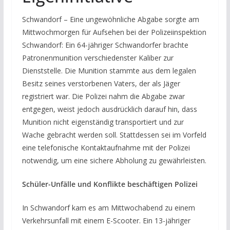
Schwandorf – Eine ungewöhnliche Abgabe sorgte am
Mittwochmorgen für Aufsehen bei der Polizeiinspektion
Schwandorf: Ein 64-jähriger Schwandorfer brachte
Patronenmunition verschiedenster Kaliber zur
Dienststelle. Die Munition stammte aus dem legalen
Besitz seines verstorbenen Vaters, der als Jäger
registriert war. Die Polizei nahm die Abgabe zwar
entgegen, weist jedoch ausdrücklich darauf hin, dass
Munition nicht eigenständig transportiert und zur
Wache gebracht werden soll. Stattdessen sei im Vorfeld
eine telefonische Kontaktaufnahme mit der Polizei
notwendig, um eine sichere Abholung zu gewährleisten.
Schüler-Unfälle und Konflikte beschäftigen Polizei
In Schwandorf kam es am Mittwochabend zu einem
Verkehrsunfall mit einem E-Scooter. Ein 13-jähriger