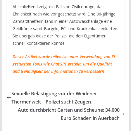
Abschließend zeigt ein Fall von Zivilcourage, dass
Ehrlichkeit nach wie vor geschätzt wird: Eine 36-jährige
Zahnarzthelferin fand in einer Autowaschanlage eine
Geldbörse samt Bargeld, EC- und Krankenkassenkarten.
Sie übergab diese der Polizei, die den Eigentümer
schnell kontaktieren konnte.
Dieser Artikel wurde teilweise unter Verwendung von KI-
gestützten Tools wie ChatGPT erstellt, um die Qualität
und Genauigkeit der Informationen zu verbessern
Sexuelle Belästigung vor der Weidener
Thermenwelt – Polizei sucht Zeugen
Auto durchbricht Garten und Scheune: 34.000
Euro Schaden in Auerbach