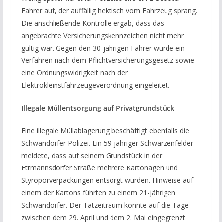
Fahrer auf, der auffällig hektisch vom Fahrzeug sprang.
Die anschließende Kontrolle ergab, dass das
angebrachte Versicherungskennzeichen nicht mehr
gültig war. Gegen den 30-jährigen Fahrer wurde ein
Verfahren nach dem Pflichtversicherungsgesetz sowie
eine Ordnungswidrigkeit nach der
Elektrokleinstfahrzeugeverordnung eingeleitet.
Illegale Müllentsorgung auf Privatgrundstück
Eine illegale Müllablagerung beschäftigt ebenfalls die
Schwandorfer Polizei. Ein 59-jähriger Schwarzenfelder
meldete, dass auf seinem Grundstück in der
Ettmannsdorfer Straße mehrere Kartonagen und
Styroporverpackungen entsorgt wurden. Hinweise auf
einem der Kartons führten zu einem 21-jährigen
Schwandorfer. Der Tatzeitraum konnte auf die Tage
zwischen dem 29. April und dem 2. Mai eingegrenzt