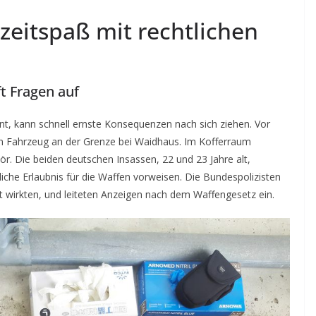
izeitspaß mit rechtlichen
ft Fragen auf
nt, kann schnell ernste Konsequenzen nach sich ziehen. Vor
in Fahrzeug an der Grenze bei Waidhaus. Im Kofferraum
r. Die beiden deutschen Insassen, 22 und 23 Jahre alt,
che Erlaubnis für die Waffen vorweisen. Die Bundespolizisten
 wirkten, und leiteten Anzeigen nach dem Waffengesetz ein.