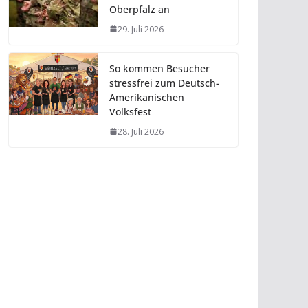
Oberpfalz an
29. Juli 2026
So kommen Besucher
stressfrei zum Deutsch-
Amerikanischen
Volksfest
28. Juli 2026