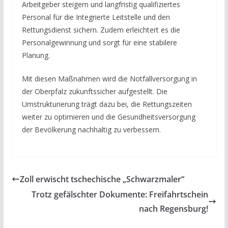
Arbeitgeber steigern und langfristig qualifiziertes
Personal für die Integrierte Leitstelle und den
Rettungsdienst sichern. Zudem erleichtert es die
Personalgewinnung und sorgt für eine stabilere
Planung.
Mit diesen Maßnahmen wird die Notfallversorgung in
der Oberpfalz zukunftssicher aufgestellt. Die
Umstrukturierung trägt dazu bei, die Rettungszeiten
weiter zu optimieren und die Gesundheitsversorgung
der Bevölkerung nachhaltig zu verbessern.
Zoll erwischt tschechische „Schwarzmaler“
Trotz gefälschter Dokumente: Freifahrtschein
nach Regensburg!