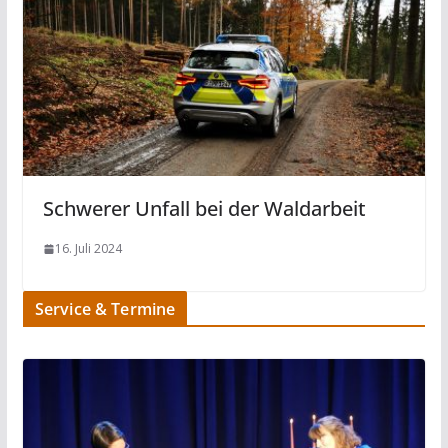
Schwerer Unfall bei der Waldarbeit
16. Juli 2024
Service & Termine