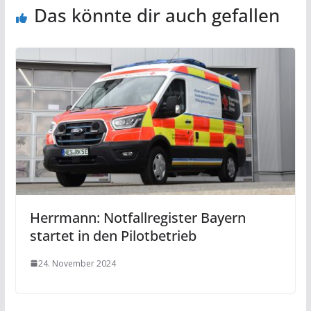
Das könnte dir auch gefallen
Herrmann: Notfallregister Bayern
startet in den Pilotbetrieb
24. November 2024