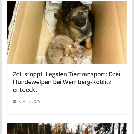
Zoll stoppt illegalen Tiertransport: Drei
Hundewelpen bei Wernberg-Köblitz
entdeckt
28. März 2025