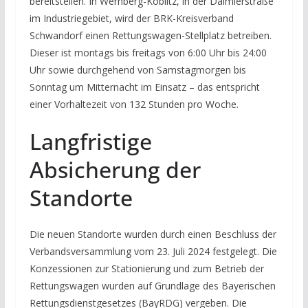
bereitstellen. In Wernberg-Köblitz, in der Daimlerstraße
im Industriegebiet, wird der BRK-Kreisverband
Schwandorf einen Rettungswagen-Stellplatz betreiben.
Dieser ist montags bis freitags von 6:00 Uhr bis 24:00
Uhr sowie durchgehend von Samstagmorgen bis
Sonntag um Mitternacht im Einsatz – das entspricht
einer Vorhaltezeit von 132 Stunden pro Woche.
Langfristige
Absicherung der
Standorte
Die neuen Standorte wurden durch einen Beschluss der
Verbandsversammlung vom 23. Juli 2024 festgelegt. Die
Konzessionen zur Stationierung und zum Betrieb der
Rettungswagen wurden auf Grundlage des Bayerischen
Rettungsdienstgesetzes (BayRDG) vergeben. Die