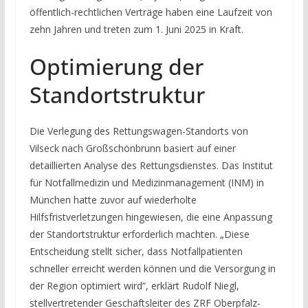
öffentlich-rechtlichen Verträge haben eine Laufzeit von
zehn Jahren und treten zum 1. Juni 2025 in Kraft.
Optimierung der
Standortstruktur
Die Verlegung des Rettungswagen-Standorts von
Vilseck nach Großschönbrunn basiert auf einer
detaillierten Analyse des Rettungsdienstes. Das Institut
für Notfallmedizin und Medizinmanagement (INM) in
München hatte zuvor auf wiederholte
Hilfsfristverletzungen hingewiesen, die eine Anpassung
der Standortstruktur erforderlich machten. „Diese
Entscheidung stellt sicher, dass Notfallpatienten
schneller erreicht werden können und die Versorgung in
der Region optimiert wird“, erklärt Rudolf Niegl,
stellvertretender Geschäftsleiter des ZRF Oberpfalz-