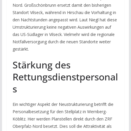
Nord. Großschönbrunn ersetzt damit den bisherigen
Standort Vilseck, während in Hirschau die Vorhaltung in
den Nachtstunden angepasst wird. Laut Niegl hat diese
Umstrukturierung keine negativen Auswirkungen auf
das US-Südlager in Vilseck. Vielmehr wird die regionale
Notfallversorgung durch die neuen Standorte weiter
gestärkt.
Stärkung des
Rettungsdienstpersonal
s
Ein wichtiger Aspekt der Neustrukturierung betrifft die
Personalbesetzung für den Stellplatz in Wernberg-
Köblitz. Hier werden Planstellen direkt durch den ZRF
Oberpfalz-Nord besetzt. Dies soll die Attraktivität als