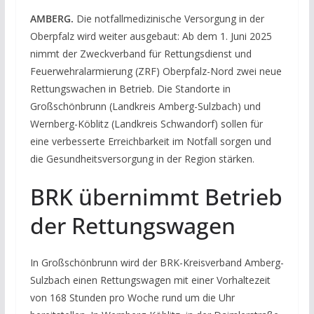
AMBERG.
Die notfallmedizinische Versorgung in der
Oberpfalz wird weiter ausgebaut: Ab dem 1. Juni 2025
nimmt der Zweckverband für Rettungsdienst und
Feuerwehralarmierung (ZRF) Oberpfalz-Nord zwei neue
Rettungswachen in Betrieb. Die Standorte in
Großschönbrunn (Landkreis Amberg-Sulzbach) und
Wernberg-Köblitz (Landkreis Schwandorf) sollen für
eine verbesserte Erreichbarkeit im Notfall sorgen und
die Gesundheitsversorgung in der Region stärken.
BRK übernimmt Betrieb
der Rettungswagen
In Großschönbrunn wird der BRK-Kreisverband Amberg-
Sulzbach einen Rettungswagen mit einer Vorhaltezeit
von 168 Stunden pro Woche rund um die Uhr