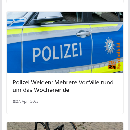
Polizei Weiden: Mehrere Vorfälle rund
um das Wochenende
27. April 2025