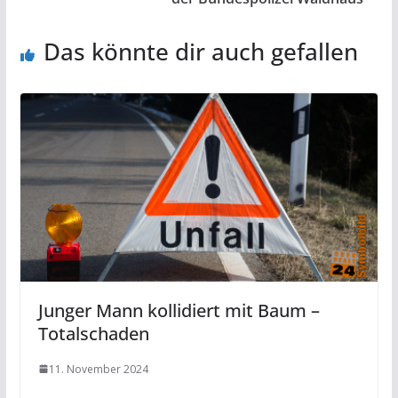
Das könnte dir auch gefallen
Junger Mann kollidiert mit Baum –
Totalschaden
11. November 2024