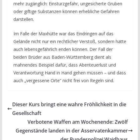
mehr zugänglich: Einsturzgefahr, ungesicherte Gruben
oder giftige Substanzen können erhebliche Gefahren
darstellen.
Im Falle der Maxhütte war das Eindringen auf das
Gelände nicht nur ein rechtlicher Verstoß, sondern hätte
auch lebensgefährlich enden können. Der Fall der
beiden Brüder aus Baden-Württemberg dient als
mahnendes Beispiel dafür, dass Abenteuerlust und
Verantwortung Hand in Hand gehen müssen – und dass
auch „vergessene Orte“ nicht frei von Regeln sind.
Dieser Kurs bringt eine wahre Fröhlichkeit in die
Gesellschaft
Verbotene Waffen am Wochenende: Zwölf
Gegenstände landen in der Asservatenkammer
der Bundespolizei Waidhaus