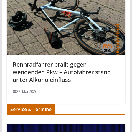
Rennradfahrer prallt gegen
wendenden Pkw – Autofahrer stand
unter Alkoholeinfluss
28. Mai 2026
Service & Termine