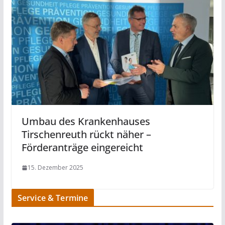
Umbau des Krankenhauses
Tirschenreuth rückt näher –
Förderanträge eingereicht
15. Dezember 2025
Service & Termine