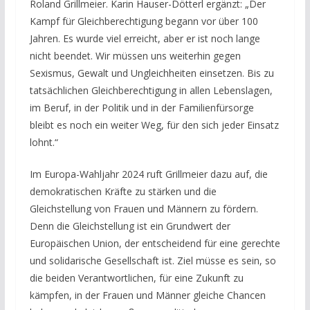
Roland Grillmeier. Karin Hauser-Dötterl ergänzt: „Der
Kampf für Gleichberechtigung begann vor über 100
Jahren. Es wurde viel erreicht, aber er ist noch lange
nicht beendet. Wir müssen uns weiterhin gegen
Sexismus, Gewalt und Ungleichheiten einsetzen. Bis zu
tatsächlichen Gleichberechtigung in allen Lebenslagen,
im Beruf, in der Politik und in der Familienfürsorge
bleibt es noch ein weiter Weg, für den sich jeder Einsatz
lohnt.“
Im Europa-Wahljahr 2024 ruft Grillmeier dazu auf, die
demokratischen Kräfte zu stärken und die
Gleichstellung von Frauen und Männern zu fördern.
Denn die Gleichstellung ist ein Grundwert der
Europäischen Union, der entscheidend für eine gerechte
und solidarische Gesellschaft ist. Ziel müsse es sein, so
die beiden Verantwortlichen, für eine Zukunft zu
kämpfen, in der Frauen und Männer gleiche Chancen