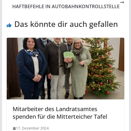
HAFTBEFEHLE IN AUTOBAHNKONTROLLSTELLE
Das könnte dir auch gefallen
Mitarbeiter des Landratsamtes
spenden für die Mitterteicher Tafel
17. Dezember 2024