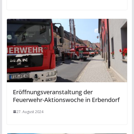
Eröffnungsveranstaltung der
Feuerwehr-Aktionswoche in Erbendorf
27. August 2024