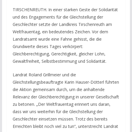
TIRSCHENREUTH. In einer starken Geste der Solidarität
und des Engagements für die Gleichstellung der
Geschlechter setzte der Landkreis Tirschenreuth am
Weltfrauentag, ein bedeutendes Zeichen. Vor dem
Landratsamt wurde eine Fahne gehisst, die die
Grundwerte dieses Tages verkörpert:
Gleichberechtigung, Gerechtigkeit, gleicher Lohn,
Gewaltfreiheit, Selbstbestimmung und Solidarität.
Landrat Roland Grillmeier und die
Gleichstellungsbeauftragte Karin Hauser-Dötterl führten
die Aktion gemeinsam durch, um die anhaltende
Relevanz der Gleichberechtigung in unserer Gesellschaft
zu betonen. „Der Weltfrauentag erinnert uns daran,
dass wir uns weiterhin für die Gleichstellung der
Geschlechter einsetzen müssen. Trotz des bereits
Erreichten bleibt noch viel zu tun“, unterstreicht Landrat