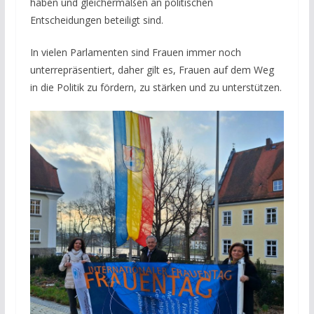
haben und gleichermaßen an politischen
Entscheidungen beteiligt sind.
In vielen Parlamenten sind Frauen immer noch
unterrepräsentiert, daher gilt es, Frauen auf dem Weg
in die Politik zu fördern, zu stärken und zu unterstützen.