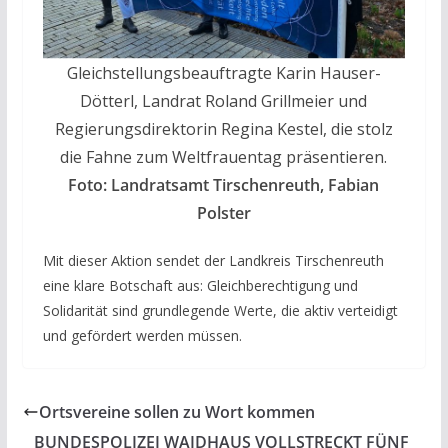
Gleichstellungsbeauftragte Karin Hauser-
Dötterl, Landrat Roland Grillmeier und
Regierungsdirektorin Regina Kestel, die stolz
die Fahne zum Weltfrauentag präsentieren.
Foto: Landratsamt Tirschenreuth, Fabian
Polster
Mit dieser Aktion sendet der Landkreis Tirschenreuth
eine klare Botschaft aus: Gleichberechtigung und
Solidarität sind grundlegende Werte, die aktiv verteidigt
und gefördert werden müssen.
Ortsvereine sollen zu Wort kommen
BUNDESPOLIZEI WAIDHAUS VOLLSTRECKT FÜNF