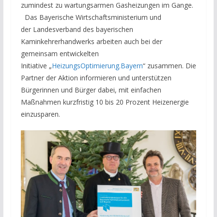
zumindest zu wartungsarmen Gasheizungen im Gange.
Das Bayerische Wirtschaftsministerium und
der Landesverband des bayerischen
Kaminkehrerhandwerks arbeiten auch bei der
gemeinsam entwickelten
Initiative „
HeizungsOptimierung.Bayern
“ zusammen. Die
Partner der Aktion informieren und unterstützen
Bürgerinnen und Bürger dabei, mit einfachen
Maßnahmen kurzfristig 10 bis 20 Prozent Heizenergie
einzusparen.