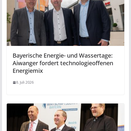
Bayerische Energie- und Wassertage:
Aiwanger fordert technologieoffenen
Energiemix
8. Juli 2026