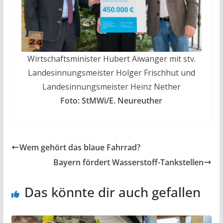
Wirtschaftsminister Hubert Aiwanger mit stv.
Landesinnungsmeister Holger Frischhut und
Landesinnungsmeister Heinz Nether
Foto: StMWi/E. Neureuther
Wem gehört das blaue Fahrrad?
Bayern fördert Wasserstoff-Tankstellen
Das könnte dir auch gefallen