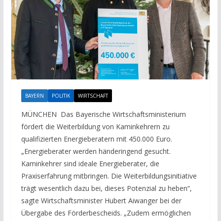
BAYERN
POLITIK
WIRTSCHAFT
MÜNCHEN Das Bayerische Wirtschaftsministerium
fördert die Weiterbildung von Kaminkehrern zu
qualifizierten Energieberatern mit 450.000 Euro.
„Energieberater werden händeringend gesucht.
Kaminkehrer sind ideale Energieberater, die
Praxiserfahrung mitbringen. Die Weiterbildungsinitiative
trägt wesentlich dazu bei, dieses Potenzial zu heben“,
sagte Wirtschaftsminister Hubert Aiwanger bei der
Übergabe des Förderbescheids. „Zudem ermöglichen