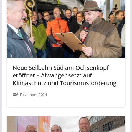
Neue Seilbahn Süd am Ochsenkopf
eröffnet – Aiwanger setzt auf
Klimaschutz und Tourismusförderung
6. Dezember 2024