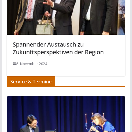
Spannender Austausch zu
Zukunftsperspektiven der Region
8. November 2024
Service & Termine