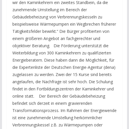
wir den Kaminkehrern ein zweites Standbein, da die
zunehmende Umstellung im Bereich der
Gebäudebeheizung von Verbrennungskesseln zu
beispielsweise Wärmepumpen ein Wegbrechen früherer
Tätigkeitsfelder bewirkt.“ Die Bürger profitierten von
einem größeren Angebot an fachgerechter und
objektiver Beratung. Die Förderung unterstützt die
Weiterbildung von 300 Kaminkehrern zu qualifizierten
Energieberatern. Diese haben dann die Möglichkeit, für
die Expertenliste der Deutschen Energie-Agentur (dena)
zugelassen zu werden. Zwei der 15 Kurse sind bereits
angelaufen, die Nachfrage ist sehr hoch. Die Schulung
findet in den Fortbildungszentren der Kaminkehrer und
online statt. Der Bereich der Gebäudebeheizung
befindet sich derzeit in einem gravierenden
Transformationsprozess. Im Rahmen der Energiewende
ist eine zunehmende Umstellung herkömmlicher
Verbrennungskessel z.B. zu Wärmepumpen oder