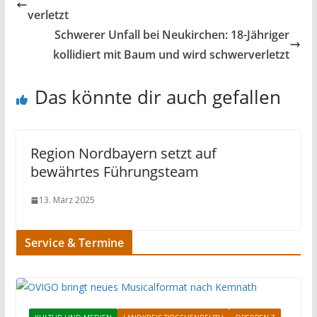
verletzt
Schwerer Unfall bei Neukirchen: 18-Jähriger
kollidiert mit Baum und wird schwerverletzt
Das könnte dir auch gefallen
Region Nordbayern setzt auf
bewährtes Führungsteam
13. März 2025
Service & Termine