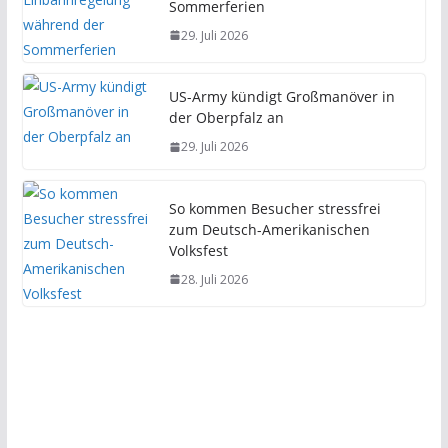
Sommerferien
29. Juli 2026
US-Army kündigt Großmanöver in
der Oberpfalz an
29. Juli 2026
So kommen Besucher stressfrei
zum Deutsch-Amerikanischen
Volksfest
28. Juli 2026