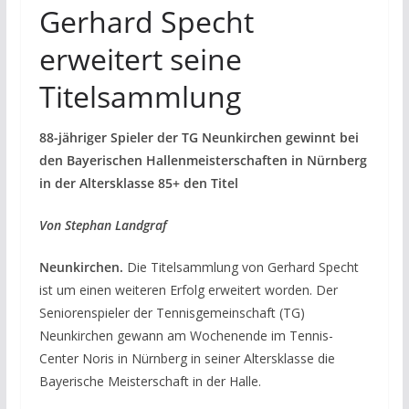
Gerhard Specht
erweitert seine
Titelsammlung
88-jähriger Spieler der TG Neunkirchen gewinnt bei
den Bayerischen Hallenmeisterschaften in Nürnberg
in der Altersklasse 85+ den Titel
Von Stephan Landgraf
Neunkirchen.
Die Titelsammlung von Gerhard Specht
ist um einen weiteren Erfolg erweitert worden. Der
Seniorenspieler der Tennisgemeinschaft (TG)
Neunkirchen gewann am Wochenende im Tennis-
Center Noris in Nürnberg in seiner Altersklasse die
Bayerische Meisterschaft in der Halle.