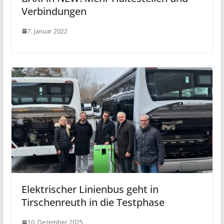
Verbindungen
7. Januar 2022
Elektrischer Linienbus geht in
Tirschenreuth in die Testphase
10. Dezember 2025