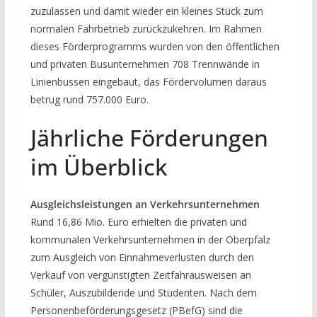
zuzulassen und damit wieder ein kleines Stück zum
normalen Fahrbetrieb zurückzukehren. Im Rahmen
dieses Förderprogramms wurden von den öffentlichen
und privaten Busunternehmen 708 Trennwände in
Linienbussen eingebaut, das Fördervolumen daraus
betrug rund 757.000 Euro.
Jährliche Förderungen
im Überblick
Ausgleichsleistungen an Verkehrsunternehmen
Rund 16,86 Mio. Euro erhielten die privaten und
kommunalen Verkehrsunternehmen in der Oberpfalz
zum Ausgleich von Einnahmeverlusten durch den
Verkauf von vergünstigten Zeitfahrausweisen an
Schüler, Auszubildende und Studenten. Nach dem
Personenbeförderungsgesetz (PBefG) sind die