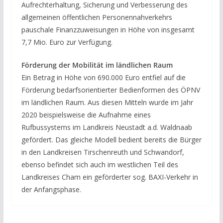
Aufrechterhaltung, Sicherung und Verbesserung des
allgemeinen öffentlichen Personennahverkehrs
pauschale Finanzzuweisungen in Höhe von insgesamt
7,7 Mio. Euro zur Verfügung.
Förderung der Mobilität im ländlichen Raum
Ein Betrag in Höhe von 690.000 Euro entfiel auf die
Förderung bedarfsorientierter Bedienformen des ÖPNV
im ländlichen Raum. Aus diesen Mitteln wurde im Jahr
2020 beispielsweise die Aufnahme eines
Rufbussystems im Landkreis Neustadt a.d. Waldnaab
gefördert. Das gleiche Modell bedient bereits die Bürger
in den Landkreisen Tirschenreuth und Schwandorf,
ebenso befindet sich auch im westlichen Teil des
Landkreises Cham ein geförderter sog. BAXI-Verkehr in
der Anfangsphase.