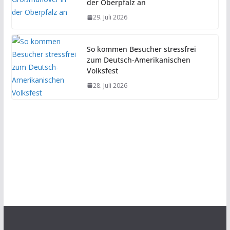
der Oberpfalz an
29. Juli 2026
So kommen Besucher stressfrei
zum Deutsch-Amerikanischen
Volksfest
28. Juli 2026