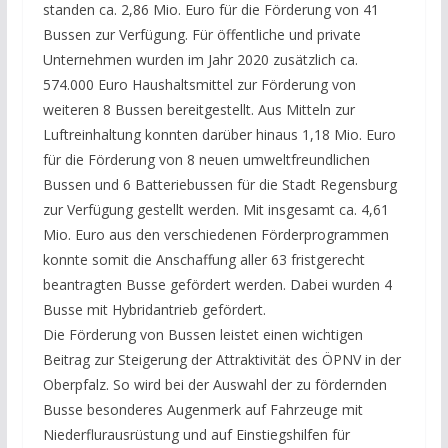
standen ca. 2,86 Mio. Euro für die Förderung von 41
Bussen zur Verfügung. Für öffentliche und private
Unternehmen wurden im Jahr 2020 zusätzlich ca.
574.000 Euro Haushaltsmittel zur Förderung von
weiteren 8 Bussen bereitgestellt. Aus Mitteln zur
Luftreinhaltung konnten darüber hinaus 1,18 Mio. Euro
für die Förderung von 8 neuen umweltfreundlichen
Bussen und 6 Batteriebussen für die Stadt Regensburg
zur Verfügung gestellt werden. Mit insgesamt ca. 4,61
Mio. Euro aus den verschiedenen Förderprogrammen
konnte somit die Anschaffung aller 63 fristgerecht
beantragten Busse gefördert werden. Dabei wurden 4
Busse mit Hybridantrieb gefördert.
Die Förderung von Bussen leistet einen wichtigen
Beitrag zur Steigerung der Attraktivität des ÖPNV in der
Oberpfalz. So wird bei der Auswahl der zu fördernden
Busse besonderes Augenmerk auf Fahrzeuge mit
Niederflurausrüstung und auf Einstiegshilfen für