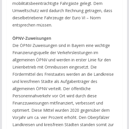
mobilitätsbeeinträchtigte Fahrgäste gelegt. Dem
Umweltschutz wird dadurch Rechnung getragen, dass
dieselbetriebene Fahrzeuge der Euro VI – Norm
entsprechen müssen.
ÖPNV-Zuweisungen
Die ÖPNV-Zuweisungen sind in Bayern eine wichtige
Finanzierungsquelle der Verkehrsleistungen im
allgemeinen ÖPNV und werden in erster Linie für den
Linienbetrieb mit Omnibussen eingesetzt. Die
Fördermittel des Freistaates werden an die Landkreise
und kreisfreien Städte als Aufgabenträger des
allgemeinen ÖPNV verteilt. Der öffentliche
Personennahverkehr vor Ort wird durch diese
Finanzzuweisungen mitfinanziert, verbessert und
optimiert. Diese Mittel wurden 2020 gegenüber dem
Vorjahr um ca. vier Prozent erhöht. Den Oberpfälzer
Landkreisen und kreisfreien Städten standen somit zur