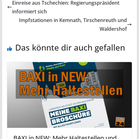
Einreise aus Tschechien: Regierungspräsident
informiert sich
Impfstationen in Kemnath, Tirschenreuth und
Waldershof
Das könnte dir auch gefallen
BAXI in NEW: Mehr Haltestellen und