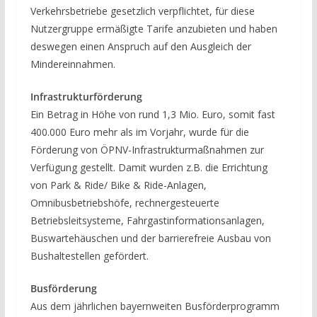
Verkehrsbetriebe gesetzlich verpflichtet, für diese
Nutzergruppe ermäßigte Tarife anzubieten und haben
deswegen einen Anspruch auf den Ausgleich der
Mindereinnahmen.
Infrastrukturförderung
Ein Betrag in Höhe von rund 1,3 Mio. Euro, somit fast
400.000 Euro mehr als im Vorjahr, wurde für die
Förderung von ÖPNV-Infrastrukturmaßnahmen zur
Verfügung gestellt. Damit wurden z.B. die Errichtung
von Park & Ride/ Bike & Ride-Anlagen,
Omnibusbetriebshöfe, rechnergesteuerte
Betriebsleitsysteme, Fahrgastinformationsanlagen,
Buswartehäuschen und der barrierefreie Ausbau von
Bushaltestellen gefördert.
Busförderung
Aus dem jährlichen bayernweiten Busförderprogramm