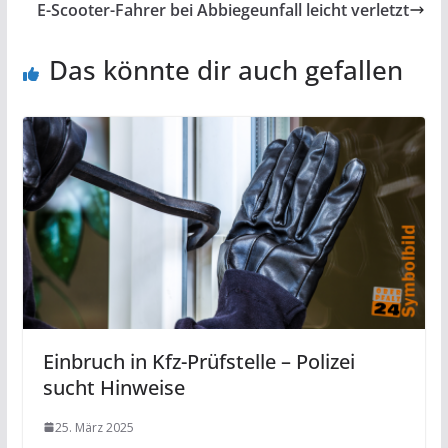
E-Scooter-Fahrer bei Abbiegeunfall leicht verletzt
Das könnte dir auch gefallen
Einbruch in Kfz-Prüfstelle – Polizei
sucht Hinweise
25. März 2025