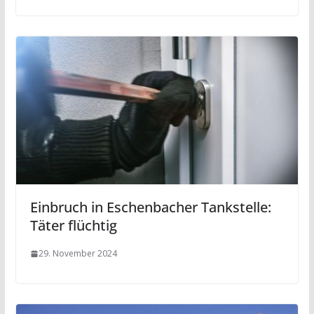
Einbruch in Eschenbacher Tankstelle:
Täter flüchtig
29. November 2024