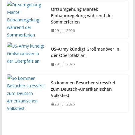
Ortsumgehung Mantel:
Einbahnregelung während der
Sommerferien
29. Juli 2026
US-Army kündigt Großmanöver in
der Oberpfalz an
29. Juli 2026
So kommen Besucher stressfrei
zum Deutsch-Amerikanischen
Volksfest
28. Juli 2026