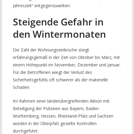
Jahreszeit“ entgegenzuwirken.
Steigende Gefahr in
den Wintermonaten
Die Zahl der Wohnungseinbrüche steigt
erfahrungsgemäß in der Zeit von Oktober bis März, mit
einem Höhepunkt im November, Dezember und Januar.
Für die Betroffenen wiegt der Verlust des
Sicherheitsgefühls oft schwerer als der materielle
Schaden.
Im Rahmen einer länderübergreifenden Aktion mit
Beteiligung der Polizeien aus Bayern, Baden-
Württemberg, Hessen, Rheinland-Pfalz und Sachsen
wurden in der Oberpfalz gezielte Kontrollen
durchgeführt.