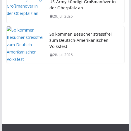
US-Army kündigt Großmanöver in
der Oberpfalz an
29. Juli 2026
So kommen Besucher stressfrei
zum Deutsch-Amerikanischen
Volksfest
28. Juli 2026