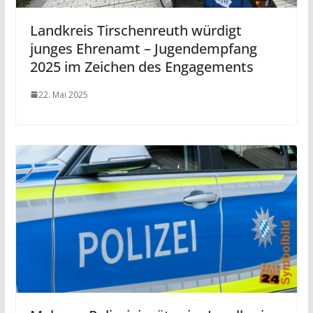
Landkreis Tirschenreuth würdigt
junges Ehrenamt – Jugendempfang
2025 im Zeichen des Engagements
22. Mai 2025