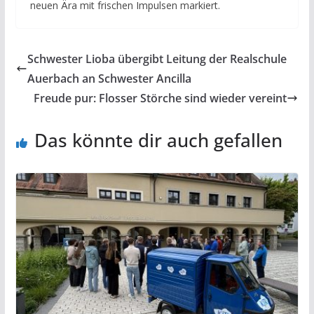
neuen Ära mit frischen Impulsen markiert.
Schwester Lioba übergibt Leitung der Realschule
Auerbach an Schwester Ancilla
Freude pur: Flosser Störche sind wieder vereint
Das könnte dir auch gefallen