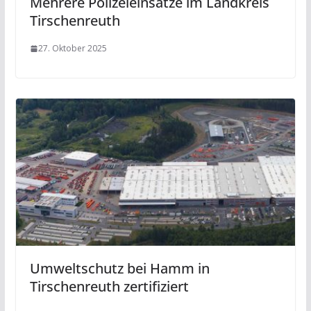
Mehrere Polizeieinsätze im Landkreis
Tirschenreuth
27. Oktober 2025
Umweltschutz bei Hamm in
Tirschenreuth zertifiziert