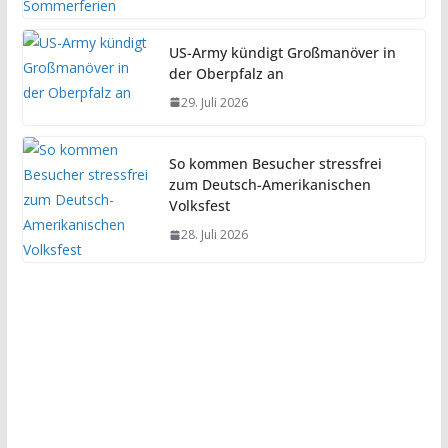
US-Army kündigt Großmanöver in
der Oberpfalz an
29. Juli 2026
So kommen Besucher stressfrei
zum Deutsch-Amerikanischen
Volksfest
28. Juli 2026