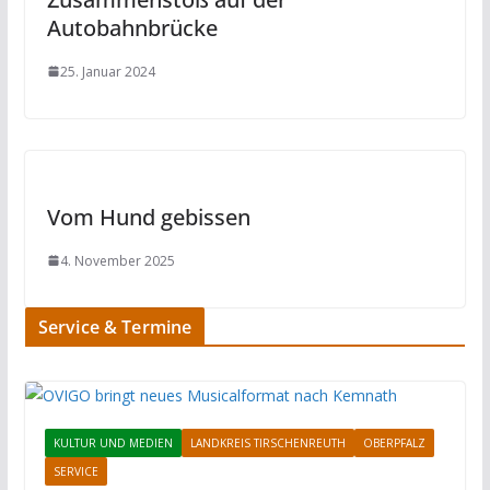
Autobahnbrücke
25. Januar 2024
Vom Hund gebissen
4. November 2025
Service & Termine
KULTUR UND MEDIEN
LANDKREIS TIRSCHENREUTH
OBERPFALZ
SERVICE