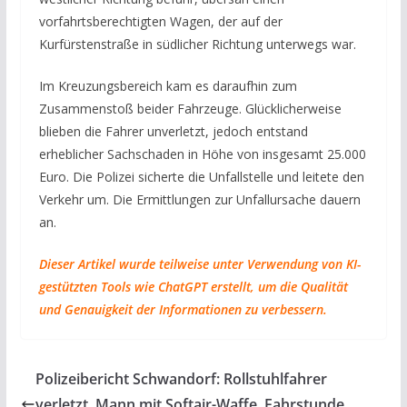
vorfahrtsberechtigten Wagen, der auf der
Kurfürstenstraße in südlicher Richtung unterwegs war.
Im Kreuzungsbereich kam es daraufhin zum
Zusammenstoß beider Fahrzeuge. Glücklicherweise
blieben die Fahrer unverletzt, jedoch entstand
erheblicher Sachschaden in Höhe von insgesamt 25.000
Euro. Die Polizei sicherte die Unfallstelle und leitete den
Verkehr um. Die Ermittlungen zur Unfallursache dauern
an.
Dieser Artikel wurde teilweise unter Verwendung von KI-
gestützten Tools wie ChatGPT erstellt, um die Qualität
und Genauigkeit der Informationen zu verbessern.
Polizeibericht Schwandorf: Rollstuhlfahrer
verletzt, Mann mit Softair-Waffe, Fahrstunde