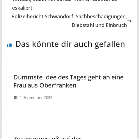
eskaliert
Polizeibericht Schwandorf: Sachbeschädigungen,
Diebstahl und Einbruch
Das könnte dir auch gefallen
Dümmste Idee des Tages geht an eine
Frau aus Oberfranken
14. September 2025
Zusammenstoß auf der