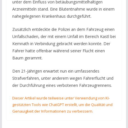
unter dem Einfluss von betäubungsmittelhaltigen
Arzneimitteln stand. Eine Blutentnahme wurde in einem
nahegelegenen Krankenhaus durchgeführt.
Zusätzlich entdeckte die Polizei an dem Fahrzeug einen
Unfallschaden, der mit einem Unfall im Bereich Kastl bei
Kemnath in Verbindung gebracht werden konnte. Der
Fahrer hatte offenbar während seiner Flucht einen
Baum gerammt.
Den 21-Jährigen erwartet nun ein umfassendes
Strafverfahren, unter anderem wegen Fahrerflucht und
der Durchführung eines verbotenen Fahrzeugrennens.
Dieser Artikel wurde teilweise unter Verwendung von KI-
gestützten Tools wie ChatGPT erstellt, um die Qualität und
Genauigkeit der Informationen zu verbessern.