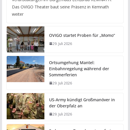
Das OVIGO Theater baut seine Präsenz in Kemnath
weiter
OVIGO startet Proben für „Momo“
29. Juli 2026
Ortsumgehung Mantel:
Einbahnregelung während der
Sommerferien
29. Juli 2026
US-Army kündigt Großmanöver in
der Oberpfalz an
29. Juli 2026