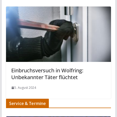
Einbruchsversuch in Wolfring:
Unbekannter Täter flüchtet
5. August 2024
Service & Termine