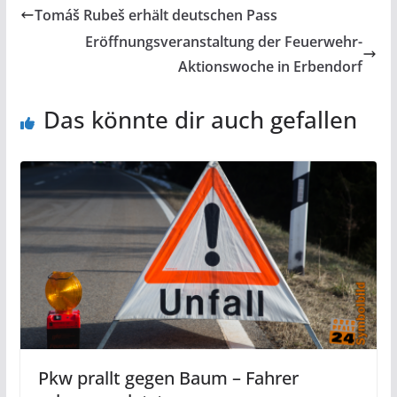
Tomáš Rubeš erhält deutschen Pass
Eröffnungsveranstaltung der Feuerwehr-
Aktionswoche in Erbendorf
Das könnte dir auch gefallen
Pkw prallt gegen Baum – Fahrer