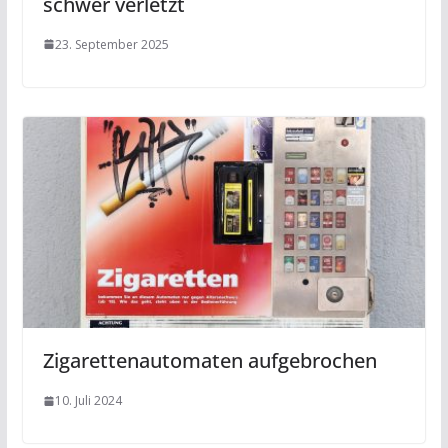
schwer verletzt
23. September 2025
Zigarettenautomaten aufgebrochen
10. Juli 2024