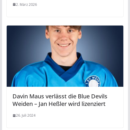
2. März 2026
Davin Maus verlässt die Blue Devils
Weiden – Jan Heßler wird lizenziert
26. Juli 2024