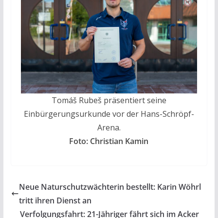
Tomáš Rubeš präsentiert seine
Einbürgerungsurkunde vor der Hans-Schröpf-
Arena.
Foto: Christian Kamin
Neue Naturschutzwächterin bestellt: Karin Wöhrl
tritt ihren Dienst an
Verfolgungsfahrt: 21-Jähriger fährt sich im Acker