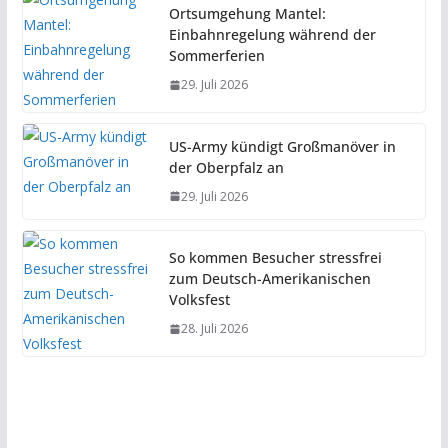
Ortsumgehung Mantel:
Einbahnregelung während der
Sommerferien
29. Juli 2026
US-Army kündigt Großmanöver in
der Oberpfalz an
29. Juli 2026
So kommen Besucher stressfrei
zum Deutsch-Amerikanischen
Volksfest
28. Juli 2026