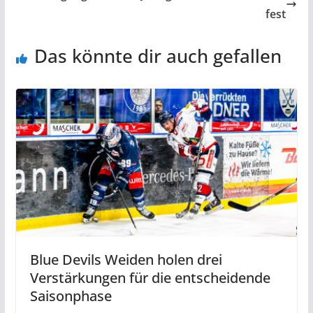
fest
Das könnte dir auch gefallen
Blue Devils Weiden holen drei
Verstärkungen für die entscheidende
Saisonphase