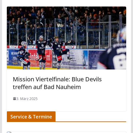
Mission Viertelﬁnale: Blue Devils
treffen auf Bad Nauheim
3. März 2025
Service & Termine