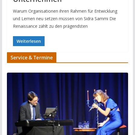
Warum Organisationen ihren Rahmen für Entwicklung
und Lernen neu setzen müssen von Sidra Sammi Die
Renaissance zählt zu den prägendsten
Weiterlesen
Service & Termine