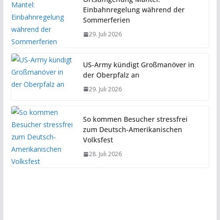
Einbahnregelung während der
Sommerferien
29. Juli 2026
US-Army kündigt Großmanöver in
der Oberpfalz an
29. Juli 2026
So kommen Besucher stressfrei
zum Deutsch-Amerikanischen
Volksfest
28. Juli 2026