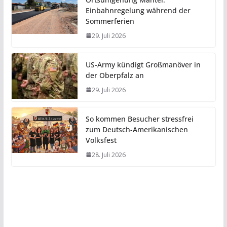
Einbahnregelung während der
Sommerferien
29. Juli 2026
US-Army kündigt Großmanöver in
der Oberpfalz an
29. Juli 2026
So kommen Besucher stressfrei
zum Deutsch-Amerikanischen
Volksfest
28. Juli 2026