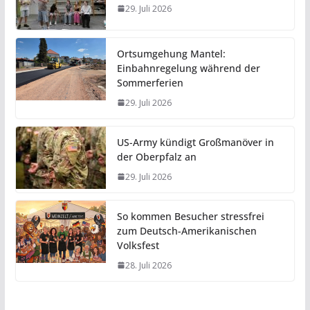
29. Juli 2026
Ortsumgehung Mantel:
Einbahnregelung während der
Sommerferien
29. Juli 2026
US-Army kündigt Großmanöver in
der Oberpfalz an
29. Juli 2026
So kommen Besucher stressfrei
zum Deutsch-Amerikanischen
Volksfest
28. Juli 2026