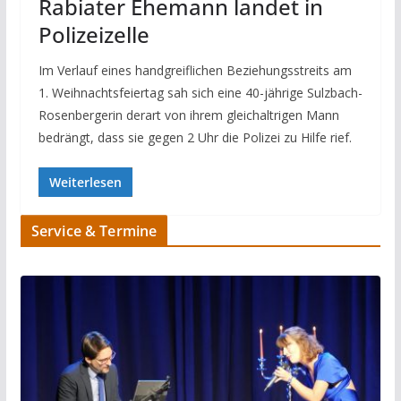
Rabiater Ehemann landet in
Polizeizelle
Im Verlauf eines handgreiflichen Beziehungsstreits am
1. Weihnachtsfeiertag sah sich eine 40-jährige Sulzbach-
Rosenbergerin derart von ihrem gleichaltrigen Mann
bedrängt, dass sie gegen 2 Uhr die Polizei zu Hilfe rief.
Weiterlesen
Service & Termine