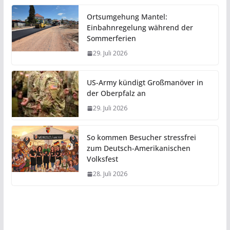
Ortsumgehung Mantel:
Einbahnregelung während der
Sommerferien
29. Juli 2026
US-Army kündigt Großmanöver in
der Oberpfalz an
29. Juli 2026
So kommen Besucher stressfrei
zum Deutsch-Amerikanischen
Volksfest
28. Juli 2026