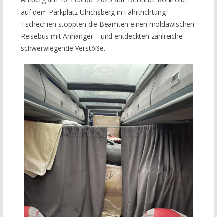
auf dem Parkplatz Ulrichsberg in Fahrtrichtung
Tschechien stoppten die Beamten einen moldawischen
Reisebus mit Anhänger – und entdeckten zahlreiche
schwerwiegende Verstöße.