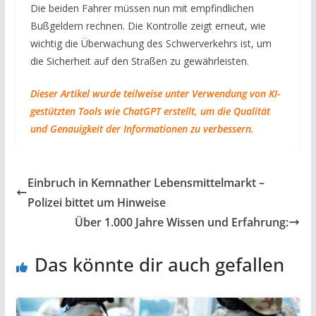
Die beiden Fahrer müssen nun mit empfindlichen
Bußgeldern rechnen. Die Kontrolle zeigt erneut, wie
wichtig die Überwachung des Schwerverkehrs ist, um
die Sicherheit auf den Straßen zu gewährleisten.
Dieser Artikel wurde teilweise unter Verwendung von KI-
gestützten Tools wie ChatGPT erstellt, um die Qualität
und Genauigkeit der Informationen zu verbessern.
Einbruch in Kemnather Lebensmittelmarkt –
Polizei bittet um Hinweise
Über 1.000 Jahre Wissen und Erfahrung:
Das könnte dir auch gefallen