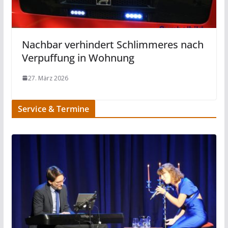
Nachbar verhindert Schlimmeres nach
Verpuffung in Wohnung
27. März 2026
Service & Termine