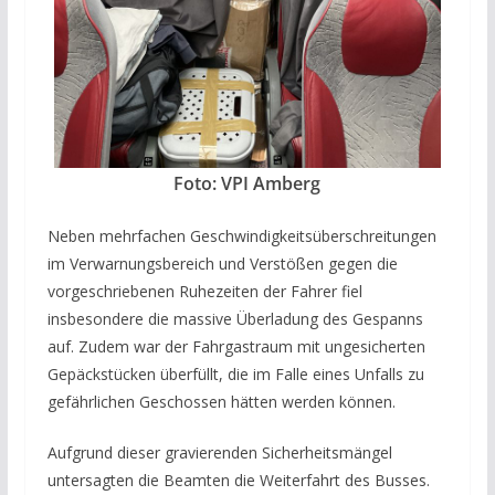
Foto: VPI Amberg
Neben mehrfachen Geschwindigkeitsüberschreitungen
im Verwarnungsbereich und Verstößen gegen die
vorgeschriebenen Ruhezeiten der Fahrer fiel
insbesondere die massive Überladung des Gespanns
auf. Zudem war der Fahrgastraum mit ungesicherten
Gepäckstücken überfüllt, die im Falle eines Unfalls zu
gefährlichen Geschossen hätten werden können.
Aufgrund dieser gravierenden Sicherheitsmängel
untersagten die Beamten die Weiterfahrt des Busses.