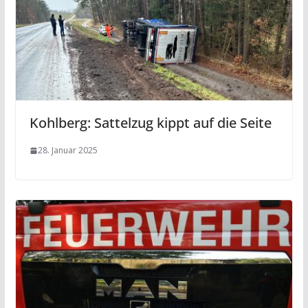
Kohlberg: Sattelzug kippt auf die Seite
28. Januar 2025