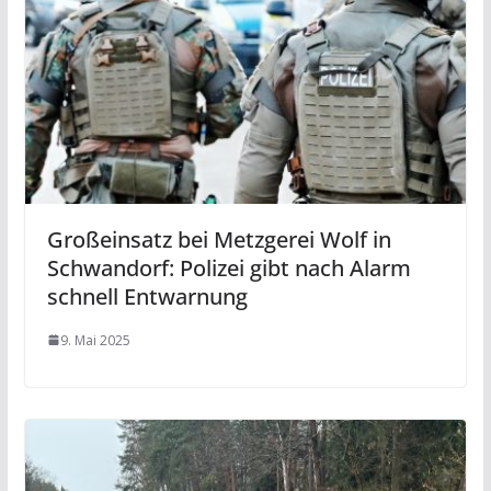
Großeinsatz bei Metzgerei Wolf in
Schwandorf: Polizei gibt nach Alarm
schnell Entwarnung
9. Mai 2025