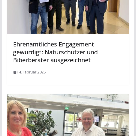
Ehrenamtliches Engagement
gewürdigt: Naturschützer und
Biberberater ausgezeichnet
14. Februar 2025