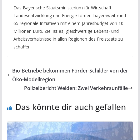
Das Bayerische Staatsministerium für Wirtschaft,
Landesentwicklung und Energie fördert bayernweit rund
65 regionale Initiativen mit einem Jahresbudget von 10
Millionen Euro. Ziel ist es, gleichwertige Lebens- und
Arbeitsverhältnisse in allen Regionen des Freistaats zu
schaffen.
Bio-Betriebe bekommen Förder-Schilder von der
Öko-Modellregion
Polizeibericht Weiden: Zwei Verkehrsunfälle
Das könnte dir auch gefallen