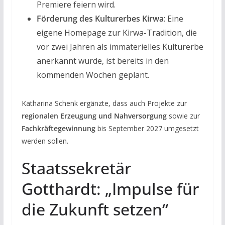
Premiere feiern wird.
Förderung des Kulturerbes Kirwa
: Eine
eigene Homepage zur Kirwa-Tradition, die
vor zwei Jahren als immaterielles Kulturerbe
anerkannt wurde, ist bereits in den
kommenden Wochen geplant.
Katharina Schenk ergänzte, dass auch Projekte zur
regionalen Erzeugung und Nahversorgung
sowie zur
Fachkräftegewinnung
bis September 2027 umgesetzt
werden sollen.
Staatssekretär
Gotthardt: „Impulse für
die Zukunft setzen“