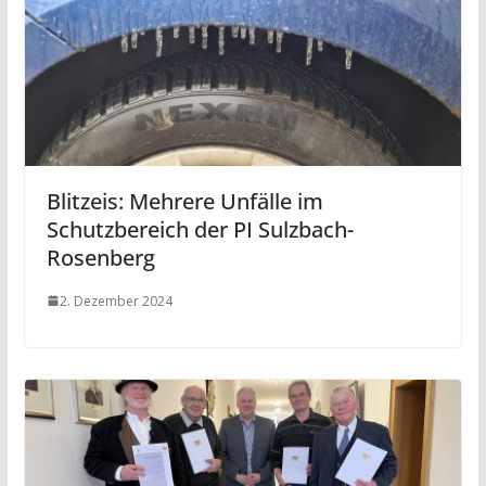
Blitzeis: Mehrere Unfälle im
Schutzbereich der PI Sulzbach-
Rosenberg
2. Dezember 2024