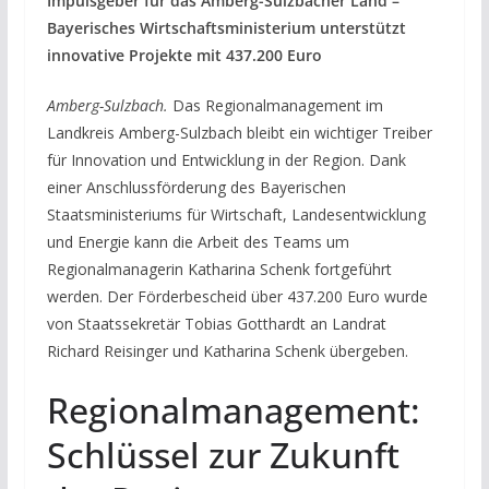
Impulsgeber für das Amberg-Sulzbacher Land –
Bayerisches Wirtschaftsministerium unterstützt
innovative Projekte mit 437.200 Euro
Amberg-Sulzbach.
Das Regionalmanagement im
Landkreis Amberg-Sulzbach bleibt ein wichtiger Treiber
für Innovation und Entwicklung in der Region. Dank
einer Anschlussförderung des Bayerischen
Staatsministeriums für Wirtschaft, Landesentwicklung
und Energie kann die Arbeit des Teams um
Regionalmanagerin Katharina Schenk fortgeführt
werden. Der Förderbescheid über 437.200 Euro wurde
von Staatssekretär Tobias Gotthardt an Landrat
Richard Reisinger und Katharina Schenk übergeben.
Regionalmanagement:
Schlüssel zur Zukunft