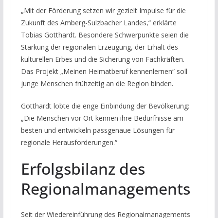
„Mit der Förderung setzen wir gezielt Impulse für die
Zukunft des Amberg-Sulzbacher Landes,“ erklärte
Tobias Gotthardt. Besondere Schwerpunkte seien die
Stärkung der regionalen Erzeugung, der Erhalt des
kulturellen Erbes und die Sicherung von Fachkräften.
Das Projekt „Meinen Heimatberuf kennenlernen“ soll
junge Menschen frühzeitig an die Region binden.
Gotthardt lobte die enge Einbindung der Bevölkerung:
„Die Menschen vor Ort kennen ihre Bedürfnisse am
besten und entwickeln passgenaue Lösungen für
regionale Herausforderungen.“
Erfolgsbilanz des
Regionalmanagements
Seit der Wiedereinführung des Regionalmanagements