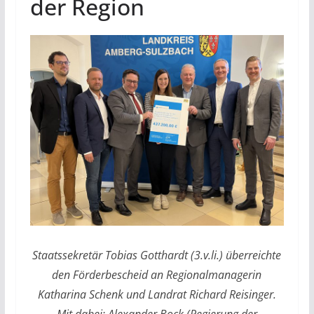
der Region
Staatssekretär Tobias Gotthardt (3.v.li.) überreichte
den Förderbescheid an Regionalmanagerin
Katharina Schenk und Landrat Richard Reisinger.