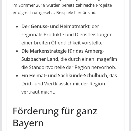
im Sommer 2018 wurden bereits zahlreiche Projekte
erfolgreich umgesetzt. Beispiele hierfür sind:
Der Genuss- und Heimatmarkt
, der
regionale Produkte und Dienstleistungen
einer breiten Öffentlichkeit vorstellte.
Die Markenstrategie für das Amberg-
Sulzbacher Land
, die durch einen Imagefilm
die Standortvorteile der Region hervorhob.
Ein Heimat- und Sachkunde-Schulbuch
, das
Dritt- und Viertklässler mit der Region
vertraut macht.
Förderung für ganz
Bayern