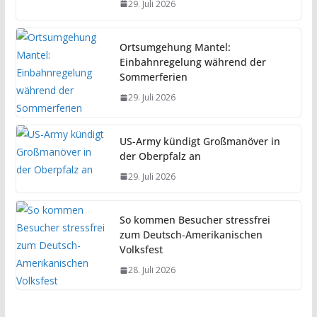
29. Juli 2026
Ortsumgehung Mantel:
Einbahnregelung während der
Sommerferien
29. Juli 2026
US-Army kündigt Großmanöver in
der Oberpfalz an
29. Juli 2026
So kommen Besucher stressfrei
zum Deutsch-Amerikanischen
Volksfest
28. Juli 2026