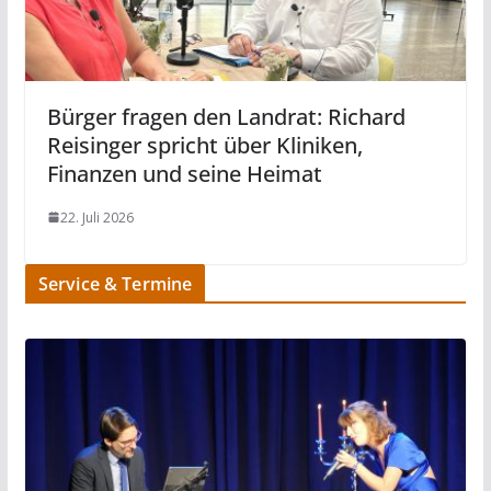
Bürger fragen den Landrat: Richard
Reisinger spricht über Kliniken,
Finanzen und seine Heimat
22. Juli 2026
Service & Termine