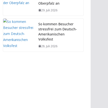
Oberpfalz an
29. Juli 2026
So kommen Besucher
stressfrei zum Deutsch-
Amerikanischen
Volksfest
28. Juli 2026