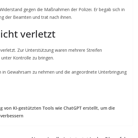
 Widerstand gegen die Maßnahmen der Polizei. Er begab sich in
ung der Beamten und trat nach ihnen.
icht verletzt
verletzt. Zur Unterstützung waren mehrere Streifen
unter Kontrolle zu bringen.
ann in Gewahrsam zu nehmen und die angeordnete Unterbringung
g von KI-gestützten Tools wie ChatGPT erstellt, um die
 verbessern