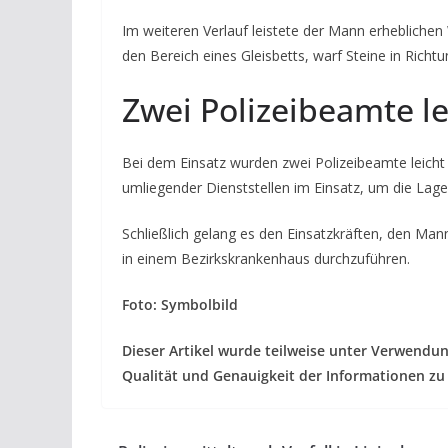
Im weiteren Verlauf leistete der Mann erheblichen
den Bereich eines Gleisbetts, warf Steine in Richt
Zwei Polizeibeamte le
Bei dem Einsatz wurden zwei Polizeibeamte leicht 
umliegender Dienststellen im Einsatz, um die Lage 
Schließlich gelang es den Einsatzkräften, den M
in einem Bezirkskrankenhaus durchzuführen.
Foto: Symbolbild
Dieser Artikel wurde teilweise unter Verwendun
Qualität und Genauigkeit der Informationen zu