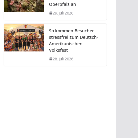
Oberpfalz an
29. Juli 2026
So kommen Besucher
stressfrei zum Deutsch-
Amerikanischen
Volksfest
28. Juli 2026