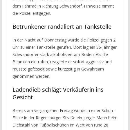
dem Fahrrad in Richtung Schwandorf. Hinweise nimmt
die Polizei entgegen.
Betrunkener randaliert an Tankstelle
In der Nacht auf Donnerstag wurde die Polizei gegen 2
Uhr zu einer Tankstelle gerufen. Dort lag ein 36-jähriger
Schwandorfer stark alkoholisiert am Boden. Als die
Beamten eintrafen, reagierte er sofort aggressiv und
musste gefesselt sowie kurzzeitig in Gewahrsam
genommen werden.
Ladendieb schlägt Verkäuferin ins
Gesicht
Bereits am vergangenen Freitag wurde in einer Schuh-
Filiale in der Regensburger Straße ein junger Mann beim
Diebstahl von Fußballschuhen im Wert von rund 20