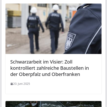
Schwarzarbeit im Visier: Zoll
kontrolliert zahlreiche Baustellen in
der Oberpfalz und Oberfranken
20. Juni 2025