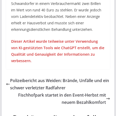
Schwandorfer in einem Verbrauchermarkt zwei Brillen
im Wert von rund 40 Euro zu stehlen. Er wurde jedoch
vom Ladendetektiv beobachtet. Neben einer Anzeige
erhielt er Hausverbot und musste sich einer
erkennungsdienstlichen Behandlung unterziehen.
Dieser Artikel wurde teilweise unter Verwendung
von KI-gestützten Tools wie ChatGPT erstellt, um die
Qualität und Genauigkeit der Informationen zu
verbessern.
Polizeibericht aus Weiden: Brände, Unfälle und ein
schwer verletzter Radfahrer
Fischhofpark startet in den Event-Herbst mit
neuem Bezahlkomfort