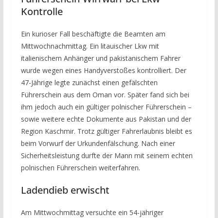
Kontrolle
Ein kurioser Fall beschäftigte die Beamten am
Mittwochnachmittag. Ein litauischer Lkw mit
italienischem Anhänger und pakistanischem Fahrer
wurde wegen eines Handyverstoßes kontrolliert. Der
47-Jährige legte zunächst einen gefälschten
Führerschein aus dem Oman vor. Später fand sich bei
ihm jedoch auch ein gültiger polnischer Führerschein –
sowie weitere echte Dokumente aus Pakistan und der
Region Kaschmir. Trotz gültiger Fahrerlaubnis bleibt es
beim Vorwurf der Urkundenfälschung. Nach einer
Sicherheitsleistung durfte der Mann mit seinem echten
polnischen Führerschein weiterfahren.
Ladendieb erwischt
Am Mittwochmittag versuchte ein 54-jähriger