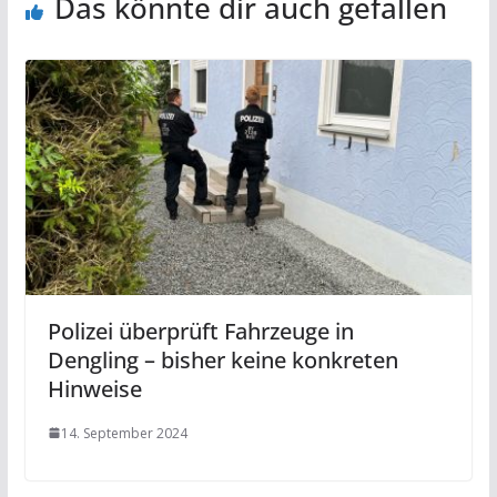
Das könnte dir auch gefallen
Polizei überprüft Fahrzeuge in
Dengling – bisher keine konkreten
Hinweise
14. September 2024