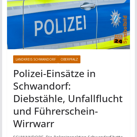
LANDKREIS SCHWANDORF
OBERPFALZ
Polizei-Einsätze in
Schwandorf:
Diebstähle, Unfallflucht
und Führerschein-
Wirrwarr