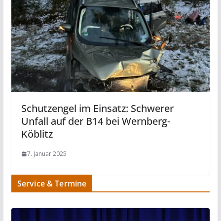
Schutzengel im Einsatz: Schwerer
Unfall auf der B14 bei Wernberg-
Köblitz
7. Januar 2025
Service & Termine