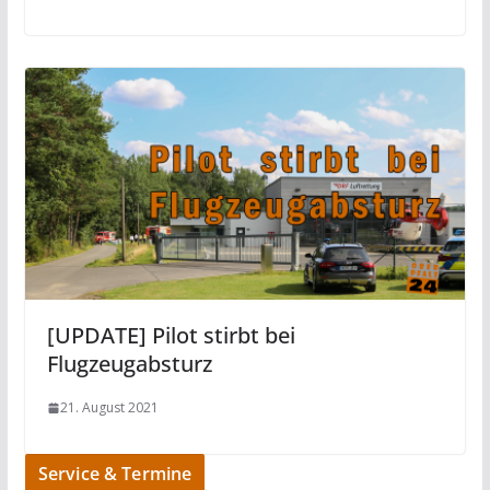
[UPDATE] Pilot stirbt bei
Flugzeugabsturz
21. August 2021
Service & Termine