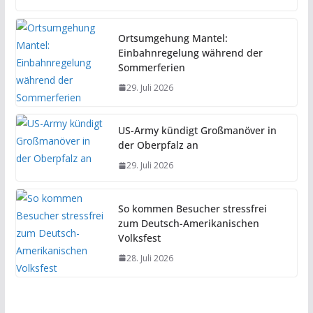
Ortsumgehung Mantel:
Einbahnregelung während der
Sommerferien
29. Juli 2026
US-Army kündigt Großmanöver in
der Oberpfalz an
29. Juli 2026
So kommen Besucher stressfrei
zum Deutsch-Amerikanischen
Volksfest
28. Juli 2026