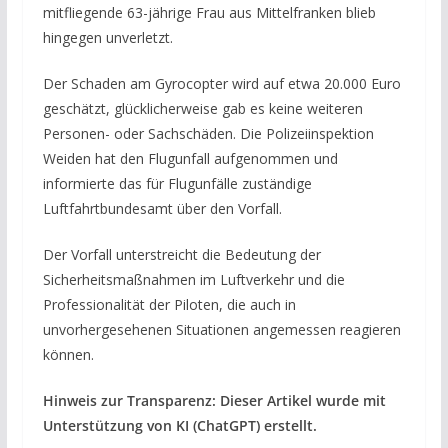
mitfliegende 63-jährige Frau aus Mittelfranken blieb
hingegen unverletzt.
Der Schaden am Gyrocopter wird auf etwa 20.000 Euro
geschätzt, glücklicherweise gab es keine weiteren
Personen- oder Sachschäden. Die Polizeiinspektion
Weiden hat den Flugunfall aufgenommen und
informierte das für Flugunfälle zuständige
Luftfahrtbundesamt über den Vorfall.
Der Vorfall unterstreicht die Bedeutung der
Sicherheitsmaßnahmen im Luftverkehr und die
Professionalität der Piloten, die auch in
unvorhergesehenen Situationen angemessen reagieren
können.
Hinweis zur Transparenz: Dieser Artikel wurde mit
Unterstützung von KI (ChatGPT) erstellt.