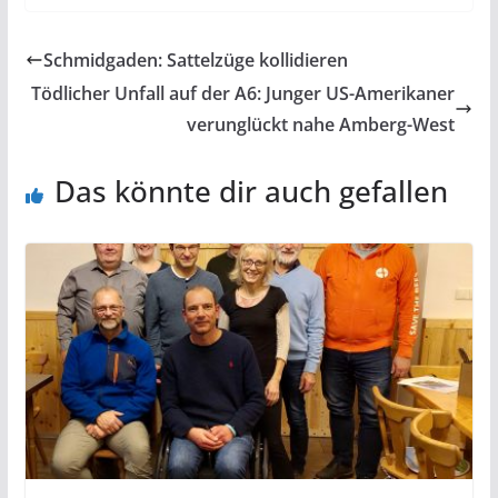
Schmidgaden: Sattelzüge kollidieren
Tödlicher Unfall auf der A6: Junger US-Amerikaner
verunglückt nahe Amberg-West
Das könnte dir auch gefallen