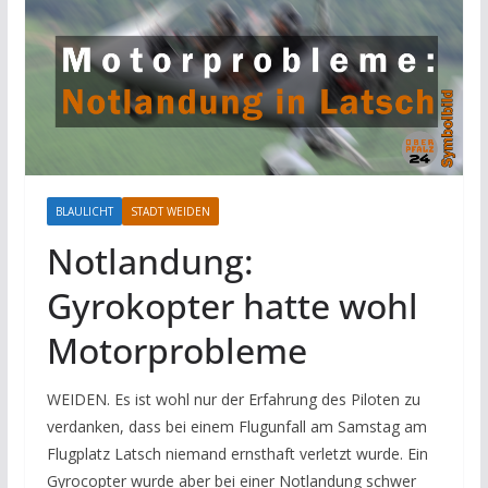
BLAULICHT
STADT WEIDEN
Notlandung:
Gyrokopter hatte wohl
Motorprobleme
WEIDEN. Es ist wohl nur der Erfahrung des Piloten zu
verdanken, dass bei einem Flugunfall am Samstag am
Flugplatz Latsch niemand ernsthaft verletzt wurde. Ein
Gyrocopter wurde aber bei einer Notlandung schwer