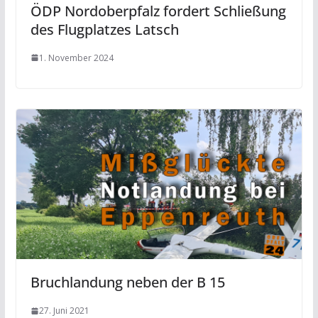
ÖDP Nordoberpfalz fordert Schließung
des Flugplatzes Latsch
1. November 2024
Bruchlandung neben der B 15
27. Juni 2021