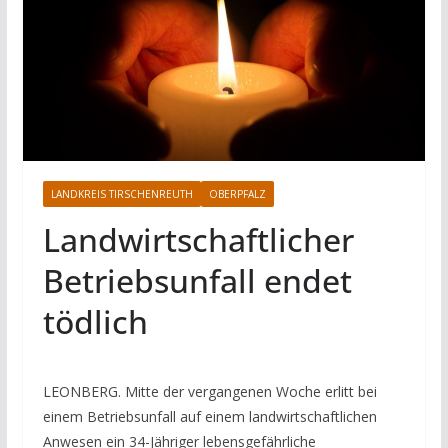
LANDKREIS TIRSCHENREUTH
OBERPFALZ
Landwirtschaftlicher
Betriebsunfall endet
tödlich
LEONBERG. Mitte der vergangenen Woche erlitt bei
einem Betriebsunfall auf einem landwirtschaftlichen
Anwesen ein 34-Jähriger lebensgefährliche