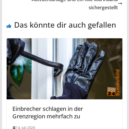
sichergestellt
Das könnte dir auch gefallen
Einbrecher schlagen in der
Grenzregion mehrfach zu
14. Juli 2026