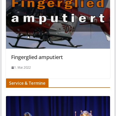
Fingerglied amputiert
1. Mai 2022
Service & Termine