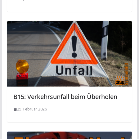
B15: Verkehrsunfall beim Überholen
25. Februar 2026