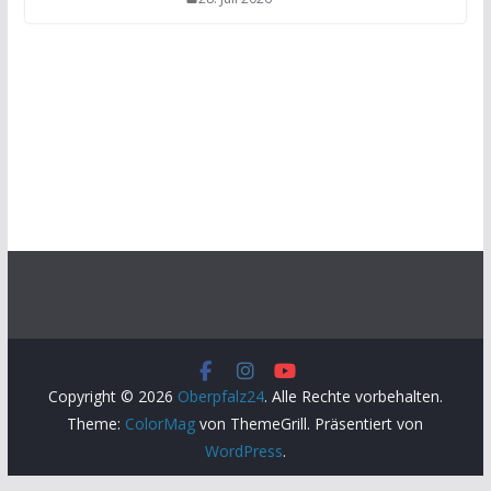
Copyright © 2026
Oberpfalz24
. Alle Rechte vorbehalten.
Theme:
ColorMag
von ThemeGrill. Präsentiert von
WordPress
.