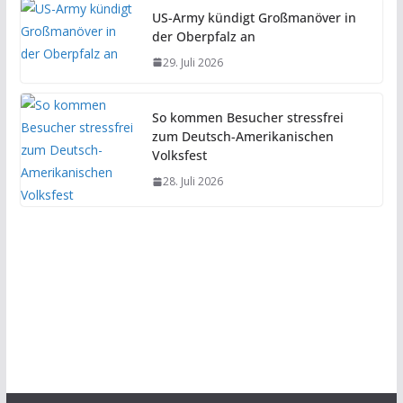
US-Army kündigt Großmanöver in
der Oberpfalz an
29. Juli 2026
So kommen Besucher stressfrei
zum Deutsch-Amerikanischen
Volksfest
28. Juli 2026