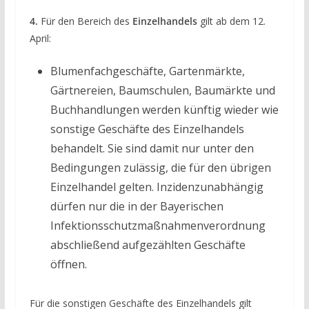
4.
Für den Bereich des
Einzelhandels
gilt ab dem 12.
April:
Blumenfachgeschäfte, Gartenmärkte,
Gärtnereien, Baumschulen, Baumärkte und
Buchhandlungen werden künftig wieder wie
sonstige Geschäfte des Einzelhandels
behandelt. Sie sind damit nur unter den
Bedingungen zulässig, die für den übrigen
Einzelhandel gelten. Inzidenzunabhängig
dürfen nur die in der Bayerischen
Infektionsschutzmaßnahmenverordnung
abschließend aufgezählten Geschäfte
öffnen.
Für die sonstigen Geschäfte des Einzelhandels gilt