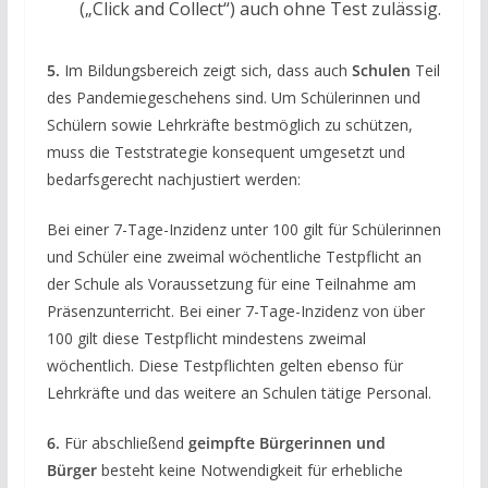
(„Click and Collect“) auch ohne Test zulässig.
5.
Im Bildungsbereich zeigt sich, dass auch
Schulen
Teil
des Pandemiegeschehens sind. Um Schülerinnen und
Schülern sowie Lehrkräfte bestmöglich zu schützen,
muss die Teststrategie konsequent umgesetzt und
bedarfsgerecht nachjustiert werden:
Bei einer 7-Tage-Inzidenz unter 100 gilt für Schülerinnen
und Schüler eine zweimal wöchentliche Testpflicht an
der Schule als Voraussetzung für eine Teilnahme am
Präsenzunterricht. Bei einer 7-Tage-Inzidenz von über
100 gilt diese Testpflicht mindestens zweimal
wöchentlich. Diese Testpflichten gelten ebenso für
Lehrkräfte und das weitere an Schulen tätige Personal.
6.
Für abschließend
geimpfte Bürgerinnen und
Bürger
besteht keine Notwendigkeit für erhebliche