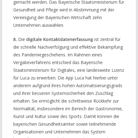
gemacht werden. Das Bayerische Staatsministerium für
Gesundheit und Pflege wird in Abstimmung mit der
Vereinigung der Bayerischen Wirtschaft zehn
Unternehmen auswählen.
8.
Die
digitale Kontaktdatenerfassung
ist zentral für
die schnelle Nachverfolgung und effektive Bekämpfung
des Pandemiegeschehens. Im Rahmen eines
Vergabeverfahrens entschied das Bayerische
Staatsministerium für Digitales, eine landesweite Lizenz
für Luca zu erwerben. Die App Luca hat hierbei unter
anderem aufgrund ihres hohen Automatisierungsgrads
und ihrer besseren Systemsicherheit den Zuschlag
erhalten. Sie ermöglicht die schrittweise Rückkehr zur
Normalität, insbesondere im Bereich der Gastronomie,
Kunst und Kultur sowie des Sports. Damit können die
bayerischen Gesundheitsämter sowie teilnehmende
Organisationen und Unternehmen das System