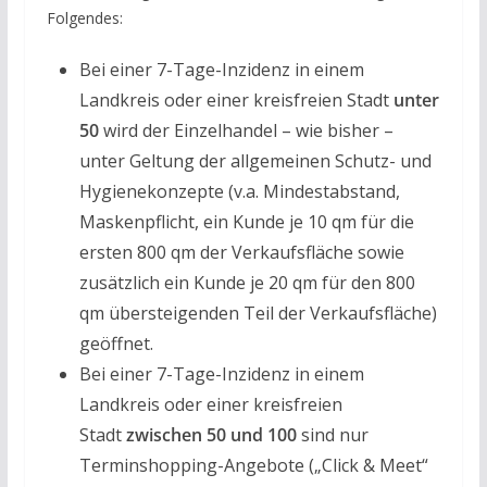
Folgendes:
Bei einer 7-Tage-Inzidenz in einem
Landkreis oder einer kreisfreien Stadt
unter
50
wird der Einzelhandel – wie bisher –
unter Geltung der allgemeinen Schutz- und
Hygienekonzepte (v.a. Mindestabstand,
Maskenpflicht, ein Kunde je 10 qm für die
ersten 800 qm der Verkaufsfläche sowie
zusätzlich ein Kunde je 20 qm für den 800
qm übersteigenden Teil der Verkaufsfläche)
geöffnet.
Bei einer 7-Tage-Inzidenz in einem
Landkreis oder einer kreisfreien
Stadt
zwischen 50 und 100
sind nur
Terminshopping-Angebote („Click & Meet“