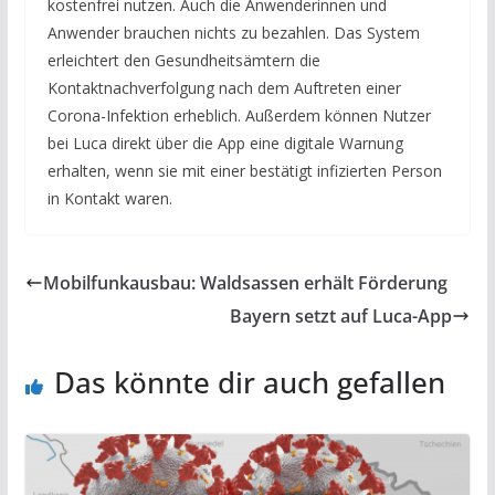
kostenfrei nutzen. Auch die Anwenderinnen und
Anwender brauchen nichts zu bezahlen. Das System
erleichtert den Gesundheitsämtern die
Kontaktnachverfolgung nach dem Auftreten einer
Corona-Infektion erheblich. Außerdem können Nutzer
bei Luca direkt über die App eine digitale Warnung
erhalten, wenn sie mit einer bestätigt infizierten Person
in Kontakt waren.
Mobilfunkausbau: Waldsassen erhält Förderung
Bayern setzt auf Luca-App
Das könnte dir auch gefallen