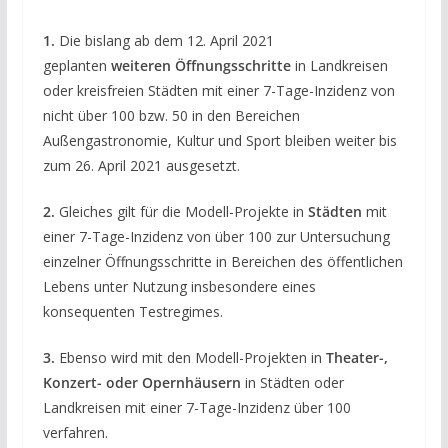
1.
Die bislang ab dem 12. April 2021
geplanten
weiteren Öffnungsschritte
in Landkreisen
oder kreisfreien Städten mit einer 7-Tage-Inzidenz von
nicht über 100 bzw. 50 in den Bereichen
Außengastronomie, Kultur und Sport bleiben weiter bis
zum 26. April 2021 ausgesetzt.
2.
Gleiches gilt für die Modell-Projekte in
Städten
mit
einer 7-Tage-Inzidenz von über 100 zur Untersuchung
einzelner Öffnungsschritte in Bereichen des öffentlichen
Lebens unter Nutzung insbesondere eines
konsequenten Testregimes.
3.
Ebenso wird mit den Modell-Projekten in
Theater-,
Konzert- oder Opernhäusern
in Städten oder
Landkreisen mit einer 7-Tage-Inzidenz über 100
verfahren.