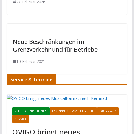
27. Februar 2026
Neue Beschränkungen im
Grenzverkehr und für Betriebe
10. Februar 2021
Service & Termine
KULTUR UND MEDIEN
LANDKREIS TIRSCHENREUTH
OBERPFALZ
SERVICE
OVIGO bringt neues