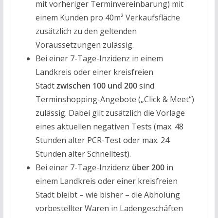
mit vorheriger Terminvereinbarung) mit
einem Kunden pro 40m² Verkaufsfläche
zusätzlich zu den geltenden
Voraussetzungen zulässig.
Bei einer 7-Tage-Inzidenz in einem
Landkreis oder einer kreisfreien
Stadt
zwischen 100 und 200
sind
Terminshopping-Angebote („Click & Meet“)
zulässig. Dabei gilt zusätzlich die Vorlage
eines aktuellen negativen Tests (max. 48
Stunden alter PCR-Test oder max. 24
Stunden alter Schnelltest).
Bei einer 7-Tage-Inzidenz
über 200
in
einem Landkreis oder einer kreisfreien
Stadt bleibt – wie bisher – die Abholung
vorbestellter Waren in Ladengeschäften