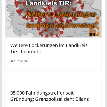
Weitere Lockerungen im Landkreis
Tirschenreuth
23. Mai 2021
35.000 Fahndungstreffer seit
Gründung: Grenzpolizei zieht Bilanz