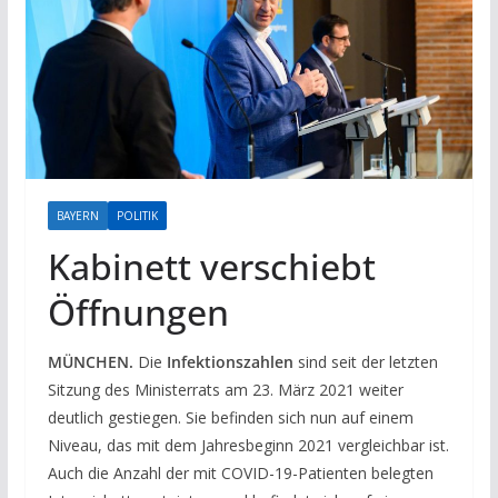
BAYERN
POLITIK
Kabinett verschiebt
Öffnungen
MÜNCHEN.
Die
Infektionszahlen
sind seit der letzten
Sitzung des Ministerrats am 23. März 2021 weiter
deutlich gestiegen. Sie befinden sich nun auf einem
Niveau, das mit dem Jahresbeginn 2021 vergleichbar ist.
Auch die Anzahl der mit COVID-19-Patienten belegten