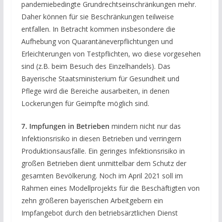
pandemiebedingte Grundrechtseinschränkungen mehr.
Daher können für sie Beschränkungen teilweise
entfallen. In Betracht kommen insbesondere die
Aufhebung von Quarantäneverpflichtungen und
Erleichterungen von Testpflichten, wo diese vorgesehen
sind (z.B. beim Besuch des Einzelhandels). Das
Bayerische Staatsministerium für Gesundheit und
Pflege wird die Bereiche ausarbeiten, in denen
Lockerungen für Geimpfte möglich sind.
7.
Impfungen in Betrieben
mindern nicht nur das
Infektionsrisiko in diesen Betrieben und verringern
Produktionsausfälle. Ein geringes Infektionsrisiko in
großen Betrieben dient unmittelbar dem Schutz der
gesamten Bevölkerung. Noch im April 2021 soll im
Rahmen eines Modellprojekts für die Beschäftigten von
zehn größeren bayerischen Arbeitgebern ein
Impfangebot durch den betriebsärztlichen Dienst