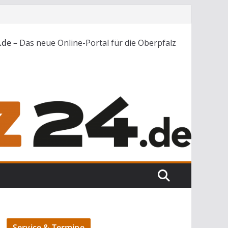
.de –
Das neue Online-Portal für die Oberpfalz
Service & Termine