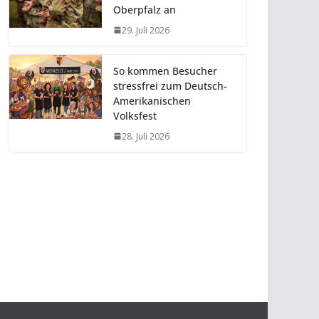
Oberpfalz an
29. Juli 2026
So kommen Besucher
stressfrei zum Deutsch-
Amerikanischen
Volksfest
28. Juli 2026