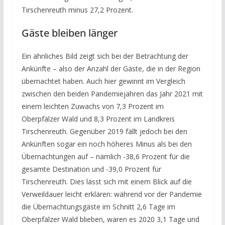
Tirschenreuth minus 27,2 Prozent.
Gäste bleiben länger
Ein ähnliches Bild zeigt sich bei der Betrachtung der
Ankünfte – also der Anzahl der Gäste, die in der Region
übernachtet haben. Auch hier gewinnt im Vergleich
zwischen den beiden Pandemiejahren das Jahr 2021 mit
einem leichten Zuwachs von 7,3 Prozent im
Oberpfälzer Wald und 8,3 Prozent im Landkreis
Tirschenreuth. Gegenüber 2019 fällt jedoch bei den
Ankünften sogar ein noch höheres Minus als bei den
Übernachtungen auf – nämlich -38,6 Prozent für die
gesamte Destination und -39,0 Prozent für
Tirschenreuth. Dies lässt sich mit einem Blick auf die
Verweildauer leicht erklären: während vor der Pandemie
die Übernachtungsgäste im Schnitt 2,6 Tage im
Oberpfälzer Wald blieben, waren es 2020 3,1 Tage und