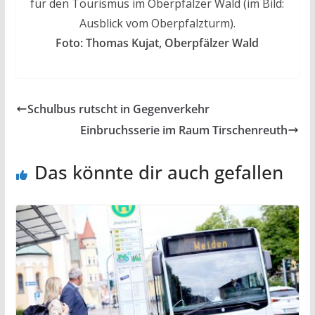
für den Tourismus im Oberpfälzer Wald (im Bild:
Ausblick vom Oberpfalzturm).
Foto: Thomas Kujat, Oberpfälzer Wald
Schulbus rutscht in Gegenverkehr
Einbruchsserie im Raum Tirschenreuth
Das könnte dir auch gefallen