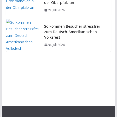
der Oberpfalz an
29. Juli 2026
So kommen Besucher stressfrei
zum Deutsch-Amerikanischen
Volksfest
28. Juli 2026