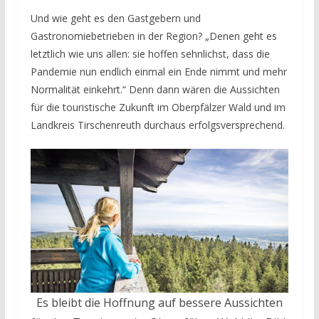
Und wie geht es den Gastgebern und
Gastronomiebetrieben in der Region? „Denen geht es
letztlich wie uns allen: sie hoffen sehnlichst, dass die
Pandemie nun endlich einmal ein Ende nimmt und mehr
Normalität einkehrt.“ Denn dann wären die Aussichten
für die touristische Zukunft im Oberpfälzer Wald und im
Landkreis Tirschenreuth durchaus erfolgsversprechend.
Es bleibt die Hoffnung auf bessere Aussichten