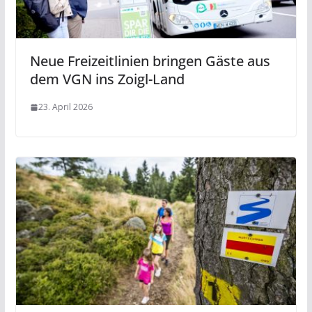
Neue Freizeitlinien bringen Gäste aus
dem VGN ins Zoigl-Land
23. April 2026