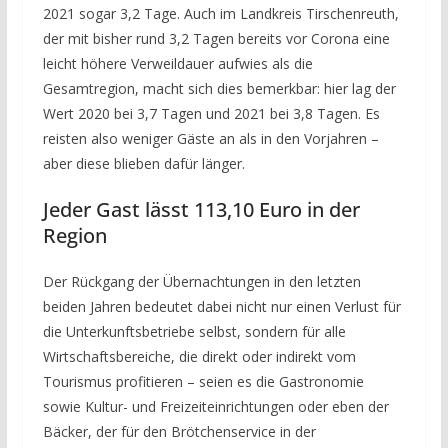
2021 sogar 3,2 Tage. Auch im Landkreis Tirschenreuth,
der mit bisher rund 3,2 Tagen bereits vor Corona eine
leicht höhere Verweildauer aufwies als die
Gesamtregion, macht sich dies bemerkbar: hier lag der
Wert 2020 bei 3,7 Tagen und 2021 bei 3,8 Tagen. Es
reisten also weniger Gäste an als in den Vorjahren –
aber diese blieben dafür länger.
Jeder Gast lässt 113,10 Euro in der
Region
Der Rückgang der Übernachtungen in den letzten
beiden Jahren bedeutet dabei nicht nur einen Verlust für
die Unterkunftsbetriebe selbst, sondern für alle
Wirtschaftsbereiche, die direkt oder indirekt vom
Tourismus profitieren – seien es die Gastronomie
sowie Kultur- und Freizeiteinrichtungen oder eben der
Bäcker, der für den Brötchenservice in der