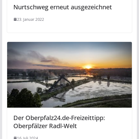
Nurtschweg erneut ausgezeichnet
23. Januar 2022
Der Oberpfalz24.de-Freizeittipp:
Oberpfälzer Radl-Welt
16. Juli 2024