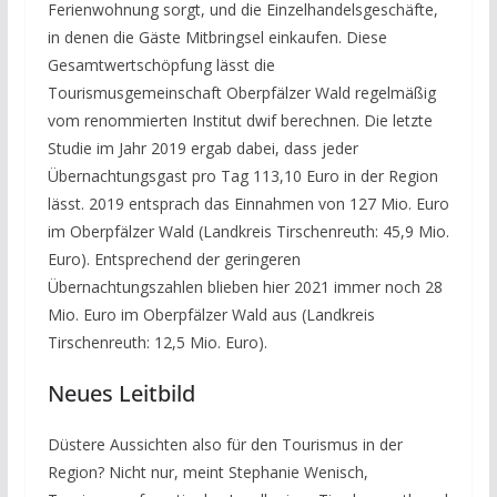
Ferienwohnung sorgt, und die Einzelhandelsgeschäfte,
in denen die Gäste Mitbringsel einkaufen. Diese
Gesamtwertschöpfung lässt die
Tourismusgemeinschaft Oberpfälzer Wald regelmäßig
vom renommierten Institut dwif berechnen. Die letzte
Studie im Jahr 2019 ergab dabei, dass jeder
Übernachtungsgast pro Tag 113,10 Euro in der Region
lässt. 2019 entsprach das Einnahmen von 127 Mio. Euro
im Oberpfälzer Wald (Landkreis Tirschenreuth: 45,9 Mio.
Euro). Entsprechend der geringeren
Übernachtungszahlen blieben hier 2021 immer noch 28
Mio. Euro im Oberpfälzer Wald aus (Landkreis
Tirschenreuth: 12,5 Mio. Euro).
Neues Leitbild
Düstere Aussichten also für den Tourismus in der
Region? Nicht nur, meint Stephanie Wenisch,