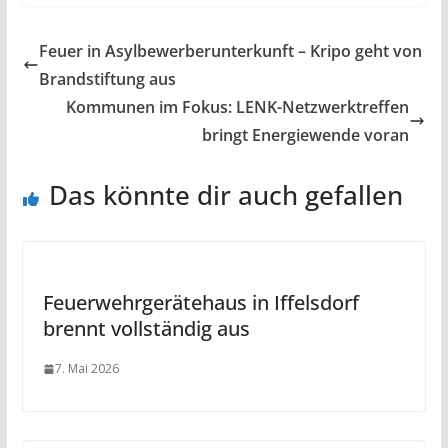
Feuer in Asylbewerberunterkunft – Kripo geht von
Brandstiftung aus
Kommunen im Fokus: LENK-Netzwerktreffen
bringt Energiewende voran
Das könnte dir auch gefallen
Feuerwehrgerätehaus in Iffelsdorf
brennt vollständig aus
7. Mai 2026