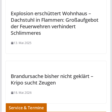
Explosion erschüttert Wohnhaus –
Dachstuhl in Flammen: Großaufgebot
der Feuerwehren verhindert
Schlimmeres
13. Mai 2025
Brandursache bisher nicht geklärt –
Kripo sucht Zeugen
18. Mai 2026
Service & Termine