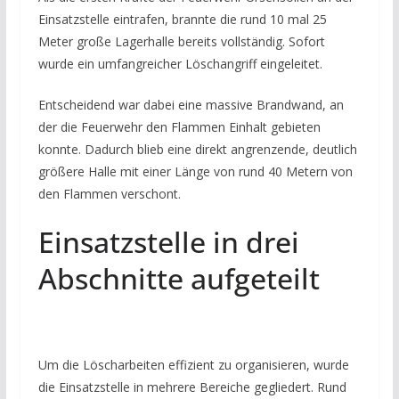
Einsatzstelle eintrafen, brannte die rund 10 mal 25
Meter große Lagerhalle bereits vollständig. Sofort
wurde ein umfangreicher Löschangriff eingeleitet.
Entscheidend war dabei eine massive Brandwand, an
der die Feuerwehr den Flammen Einhalt gebieten
konnte. Dadurch blieb eine direkt angrenzende, deutlich
größere Halle mit einer Länge von rund 40 Metern von
den Flammen verschont.
Einsatzstelle in drei
Abschnitte aufgeteilt
Um die Löscharbeiten effizient zu organisieren, wurde
die Einsatzstelle in mehrere Bereiche gegliedert. Rund