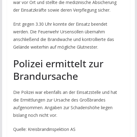
war vor Ort und stellte die medizinische Absicherung
der Einsatzkräfte sowie deren Verpflegung sicher.
Erst gegen 3.30 Uhr konnte der Einsatz beendet
werden. Die Feuerwehr Ursensollen übernahm
anschließend die Brandwache und kontrollierte das
Gelände weiterhin auf mögliche Glutnester.
Polizei ermittelt zur
Brandursache
Die Polizei war ebenfalls an der Einsatzstelle und hat
die Ermittlungen zur Ursache des Großbrandes
aufgenommen. Angaben zur Schadenshöhe liegen
bislang noch nicht vor.
Quelle: Kreisbrandinspektion AS