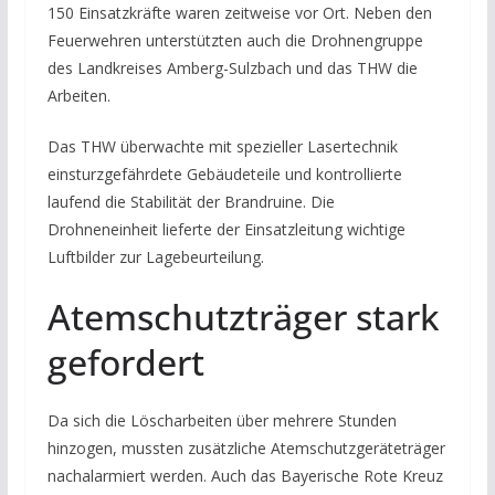
150 Einsatzkräfte waren zeitweise vor Ort. Neben den
Feuerwehren unterstützten auch die Drohnengruppe
des Landkreises Amberg-Sulzbach und das THW die
Arbeiten.
Das THW überwachte mit spezieller Lasertechnik
einsturzgefährdete Gebäudeteile und kontrollierte
laufend die Stabilität der Brandruine. Die
Drohneneinheit lieferte der Einsatzleitung wichtige
Luftbilder zur Lagebeurteilung.
Atemschutzträger stark
gefordert
Da sich die Löscharbeiten über mehrere Stunden
hinzogen, mussten zusätzliche Atemschutzgeräteträger
nachalarmiert werden. Auch das Bayerische Rote Kreuz