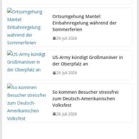
Ortsumgehung Mantel:
Einbahnregelung während der
Sommerferien
29. Juli 2026
US-Army kündigt Großmanöver in
der Oberpfalz an
29. Juli 2026
So kommen Besucher stressfrei
zum Deutsch-Amerikanischen
Volksfest
28. Juli 2026