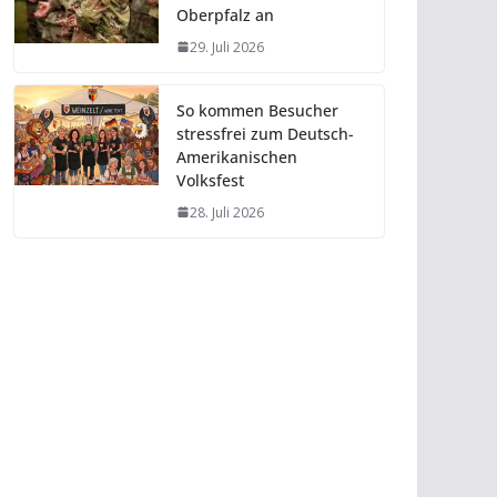
Oberpfalz an
29. Juli 2026
So kommen Besucher
stressfrei zum Deutsch-
Amerikanischen
Volksfest
28. Juli 2026