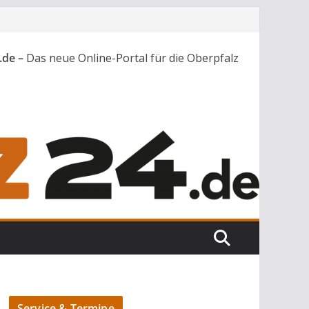
.de –
Das neue Online-Portal für die Oberpfalz
Service & Termine