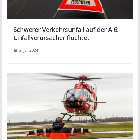
Schwerer Verkehrsunfall auf der A 6:
Unfallverursacher flüchtet
12. Juli 2024