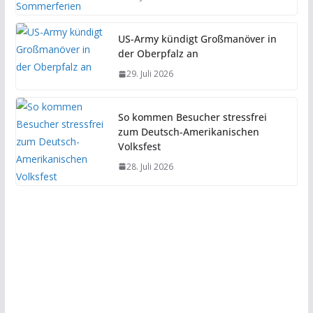
US-Army kündigt Großmanöver in
der Oberpfalz an
29. Juli 2026
So kommen Besucher stressfrei
zum Deutsch-Amerikanischen
Volksfest
28. Juli 2026