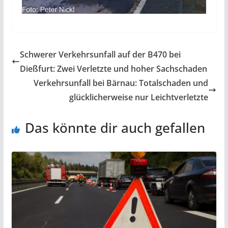
Schwerer Verkehrsunfall auf der B470 bei
Dießfurt: Zwei Verletzte und hoher Sachschaden
Verkehrsunfall bei Bärnau: Totalschaden und
glücklicherweise nur Leichtverletzte
Das könnte dir auch gefallen