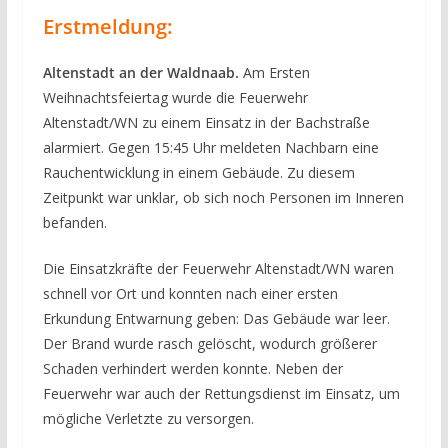
Erstmeldung:
Altenstadt an der Waldnaab.
Am Ersten
Weihnachtsfeiertag wurde die Feuerwehr
Altenstadt/WN zu einem Einsatz in der Bachstraße
alarmiert. Gegen 15:45 Uhr meldeten Nachbarn eine
Rauchentwicklung in einem Gebäude. Zu diesem
Zeitpunkt war unklar, ob sich noch Personen im Inneren
befanden.
Die Einsatzkräfte der Feuerwehr Altenstadt/WN waren
schnell vor Ort und konnten nach einer ersten
Erkundung Entwarnung geben: Das Gebäude war leer.
Der Brand wurde rasch gelöscht, wodurch größerer
Schaden verhindert werden konnte. Neben der
Feuerwehr war auch der Rettungsdienst im Einsatz, um
mögliche Verletzte zu versorgen.