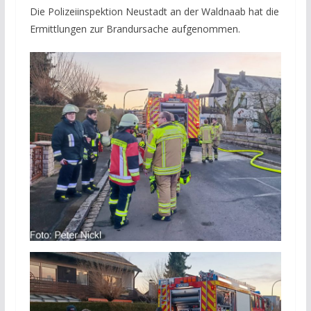
Die Polizeiinspektion Neustadt an der Waldnaab hat die
Ermittlungen zur Brandursache aufgenommen.