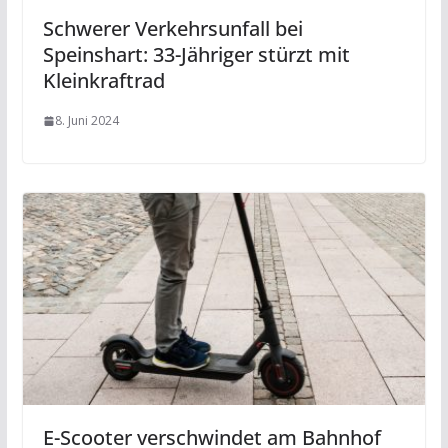
Schwerer Verkehrsunfall bei
Speinshart: 33-Jähriger stürzt mit
Kleinkraftrad
8. Juni 2024
E-Scooter verschwindet am Bahnhof