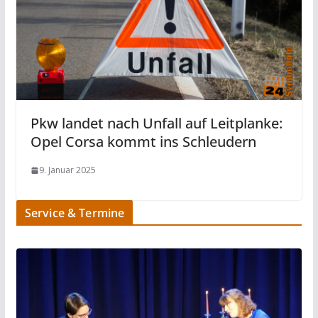
Pkw landet nach Unfall auf Leitplanke:
Opel Corsa kommt ins Schleudern
9. Januar 2025
Service & Termine