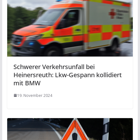
Schwerer Verkehrsunfall bei
Heinersreuth: Lkw-Gespann kollidiert
mit BMW
19. November 2024