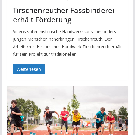
Tirschenreuther Fassbinderei
erhält Förderung
Videos sollen historische Handwerkskunst besonders
jungen Menschen näherbringen Tirschenreuth. Der
Arbeitskreis Historisches Handwerk Tirschenreuth erhält
für sein Projekt zur traditionellen
Weiterlesen