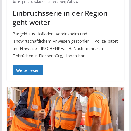
16. Juli 2026
Redaktion Oberpfalz24
Einbruchsserie in der Region
geht weiter
Bargeld aus Hofladen, Vereinsheim und
landwirtschaftlichem Anwesen gestohlen – Polizei bittet
um Hinweise TIRSCHENREUTH. Nach mehreren
Einbrüchen in Flossenbürg, Hohenthan
Weiterlesen