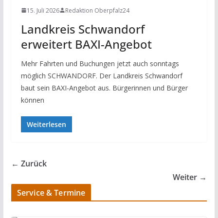
15. Juli 2026
Redaktion Oberpfalz24
Landkreis Schwandorf
erweitert BAXI-Angebot
Mehr Fahrten und Buchungen jetzt auch sonntags
möglich SCHWANDORF. Der Landkreis Schwandorf
baut sein BAXI-Angebot aus. Bürgerinnen und Bürger
können
Weiterlesen
← Zurück
Weiter →
Service & Termine