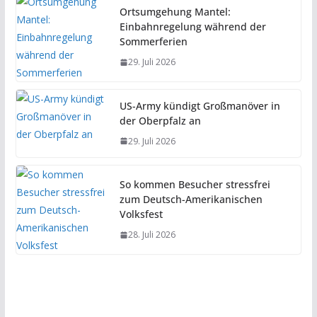
Ortsumgehung Mantel:
Einbahnregelung während der
Sommerferien
29. Juli 2026
US-Army kündigt Großmanöver in
der Oberpfalz an
29. Juli 2026
So kommen Besucher stressfrei
zum Deutsch-Amerikanischen
Volksfest
28. Juli 2026