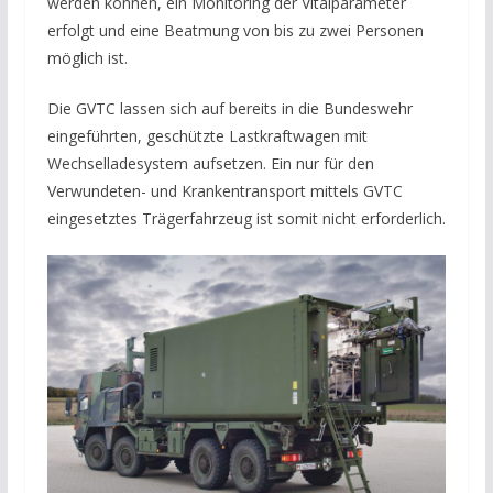
werden können, ein Monitoring der Vitalparameter
erfolgt und eine Beatmung von bis zu zwei Personen
möglich ist.
Die GVTC lassen sich auf bereits in die Bundeswehr
eingeführten, geschützte Lastkraftwagen mit
Wechselladesystem aufsetzen. Ein nur für den
Verwundeten- und Krankentransport mittels GVTC
eingesetztes Trägerfahrzeug ist somit nicht erforderlich.