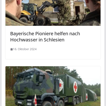
Bayerische Pioniere helfen nach
Hochwasser in Schlesien
16. Oktober 2024