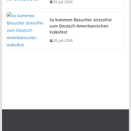
29. Juli 2026
So kommen Besucher stressfrei
zum Deutsch-Amerikanischen
Volksfest
28. Juli 2026