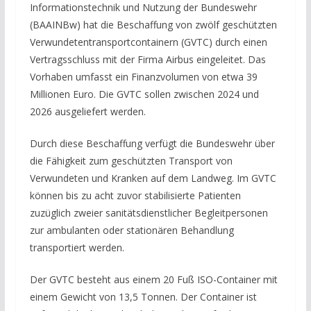
Informationstechnik und Nutzung der Bundeswehr
(BAAINBw) hat die Beschaffung von zwölf geschützten
Verwundetentransportcontainern (GVTC) durch einen
Vertragsschluss mit der Firma Airbus eingeleitet. Das
Vorhaben umfasst ein Finanzvolumen von etwa 39
Millionen Euro. Die GVTC sollen zwischen 2024 und
2026 ausgeliefert werden.
Durch diese Beschaffung verfügt die Bundeswehr über
die Fähigkeit zum geschützten Transport von
Verwundeten und Kranken auf dem Landweg. Im GVTC
können bis zu acht zuvor stabilisierte Patienten
zuzüglich zweier sanitätsdienstlicher Begleitpersonen
zur ambulanten oder stationären Behandlung
transportiert werden.
Der GVTC besteht aus einem 20 Fuß ISO-Container mit
einem Gewicht von 13,5 Tonnen. Der Container ist