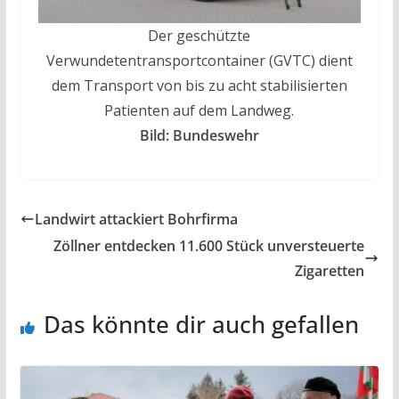
Der geschützte
Verwundetentransportcontainer (GVTC) dient
dem Transport von bis zu acht stabilisierten
Patienten auf dem Landweg.
Bild: Bundeswehr
Landwirt attackiert Bohrfirma
Zöllner entdecken 11.600 Stück unversteuerte
Zigaretten
Das könnte dir auch gefallen