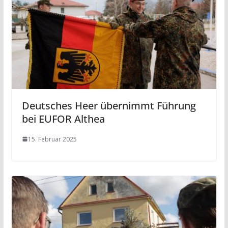
Deutsches Heer übernimmt Führung
bei EUFOR Althea
15. Februar 2025