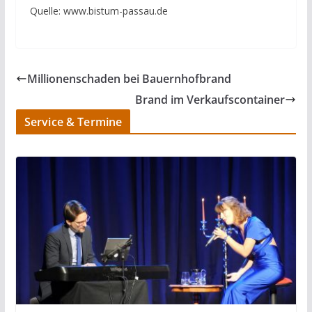
Quelle: www.bistum-passau.de
Millionenschaden bei Bauernhofbrand
Brand im Verkaufscontainer
Service & Termine