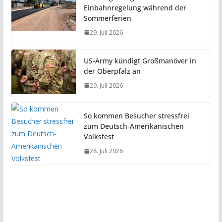
Einbahnregelung während der
Sommerferien
29. Juli 2026
US-Army kündigt Großmanöver in
der Oberpfalz an
29. Juli 2026
So kommen Besucher stressfrei
zum Deutsch-Amerikanischen
Volksfest
28. Juli 2026