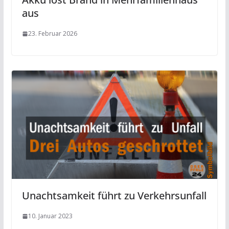
aus
23. Februar 2026
Unachtsamkeit führt zu Verkehrsunfall
10. Januar 2023