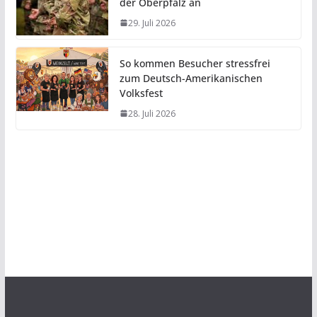
der Oberpfalz an
29. Juli 2026
So kommen Besucher stressfrei
zum Deutsch-Amerikanischen
Volksfest
28. Juli 2026