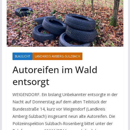
BLAULICHT
LANDKREIS AMBERG-SULZBACH
Autoreifen im Wald
entsorgt
WEIGENDORF. Ein bislang Unbekannter entsorgte in der
Nacht auf Donnerstag auf dem alten Teilstück der
Bundesstraße 14, kurz vor Weigendorf (Landkreis
Amberg-Sulzbach) insgesamt neun alte Autoreifen. Die
Polizeiinspektion Sulzbach-Rosenberg bittet unter der