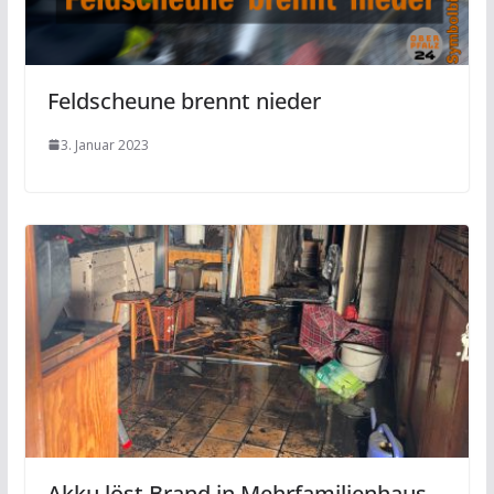
Feldscheune brennt nieder
3. Januar 2023
Akku löst Brand in Mehrfamilienhaus