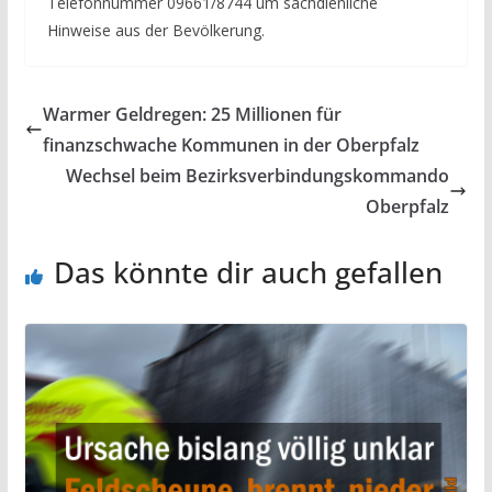
Telefonnummer 09661/8744 um sachdienliche
Hinweise aus der Bevölkerung.
Warmer Geldregen: 25 Millionen für
finanzschwache Kommunen in der Oberpfalz
Wechsel beim Bezirksverbindungskommando
Oberpfalz
Das könnte dir auch gefallen