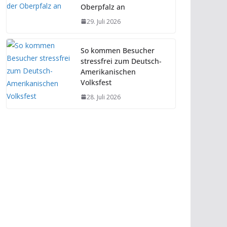
Oberpfalz an
29. Juli 2026
So kommen Besucher
stressfrei zum Deutsch-
Amerikanischen
Volksfest
28. Juli 2026