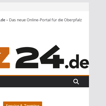
.de –
Das neue Online-Portal für die Oberpfalz
Service & Termine