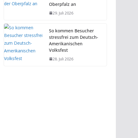
Oberpfalz an
29. Juli 2026
So kommen Besucher
stressfrei zum Deutsch-
Amerikanischen
Volksfest
28. Juli 2026