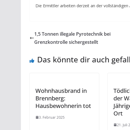
Die Ermittler arbeiten derzeit an der vollständige
1,5 Tonnen illegale Pyrotechnik bei
Grenzkontrolle sichergestellt
Das könnte dir auch gefal
Wohnhausbrand in
Tödlic
Brennberg:
der Wa
Hausbewohnerin tot
Jährig
Ort
3. Februar 2025
21. Juli