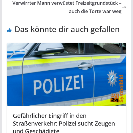
Verwirrter Mann verwüstet Freizeitgrundstück –
auch die Torte war weg
Das könnte dir auch gefallen
Gefährlicher Eingriff in den
Straßenverkehr: Polizei sucht Zeugen
und Geschädigte