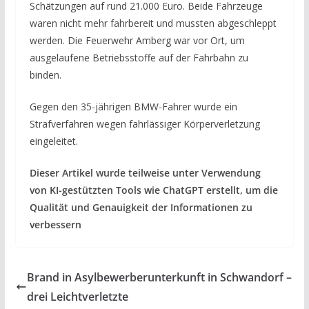
Schätzungen auf rund 21.000 Euro. Beide Fahrzeuge
waren nicht mehr fahrbereit und mussten abgeschleppt
werden. Die Feuerwehr Amberg war vor Ort, um
ausgelaufene Betriebsstoffe auf der Fahrbahn zu
binden.
Gegen den 35-jährigen BMW-Fahrer wurde ein
Strafverfahren wegen fahrlässiger Körperverletzung
eingeleitet.
Dieser Artikel wurde teilweise unter Verwendung
von KI-gestützten Tools wie ChatGPT erstellt, um die
Qualität und Genauigkeit der Informationen zu
verbessern
Brand in Asylbewerberunterkunft in Schwandorf –
drei Leichtverletzte