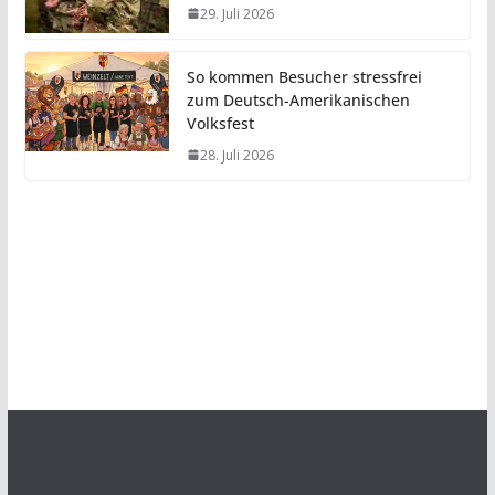
29. Juli 2026
So kommen Besucher stressfrei
zum Deutsch-Amerikanischen
Volksfest
28. Juli 2026