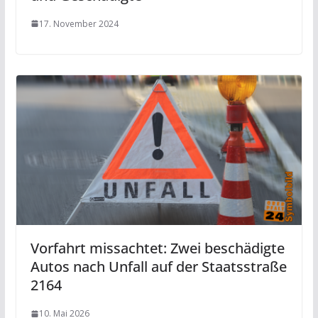
17. November 2024
Vorfahrt missachtet: Zwei beschädigte
Autos nach Unfall auf der Staatsstraße
2164
10. Mai 2026