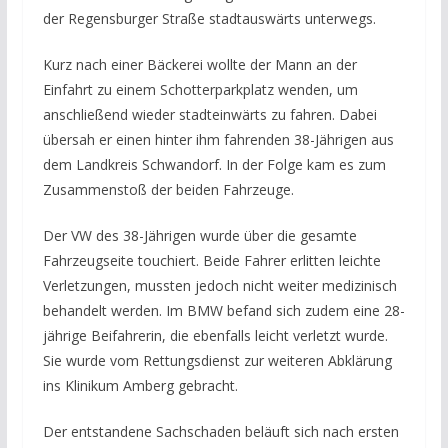
der Regensburger Straße stadtauswärts unterwegs.
Kurz nach einer Bäckerei wollte der Mann an der
Einfahrt zu einem Schotterparkplatz wenden, um
anschließend wieder stadteinwärts zu fahren. Dabei
übersah er einen hinter ihm fahrenden 38-Jährigen aus
dem Landkreis Schwandorf. In der Folge kam es zum
Zusammenstoß der beiden Fahrzeuge.
Der VW des 38-Jährigen wurde über die gesamte
Fahrzeugseite touchiert. Beide Fahrer erlitten leichte
Verletzungen, mussten jedoch nicht weiter medizinisch
behandelt werden. Im BMW befand sich zudem eine 28-
jährige Beifahrerin, die ebenfalls leicht verletzt wurde.
Sie wurde vom Rettungsdienst zur weiteren Abklärung
ins Klinikum Amberg gebracht.
Der entstandene Sachschaden beläuft sich nach ersten