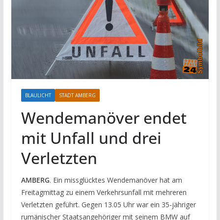
BLAULICHT
STADT AMBERG
Wendemanöver endet
mit Unfall und drei
Verletzten
AMBERG
. Ein missglücktes Wendemanöver hat am
Freitagmittag zu einem Verkehrsunfall mit mehreren
Verletzten geführt. Gegen 13.05 Uhr war ein 35-jähriger
rumänischer Staatsangehöriger mit seinem BMW auf