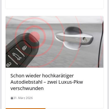
Schon wieder hochkarätiger
Autodiebstahl – zwei Luxus-Pkw
verschwunden
31. März 2026