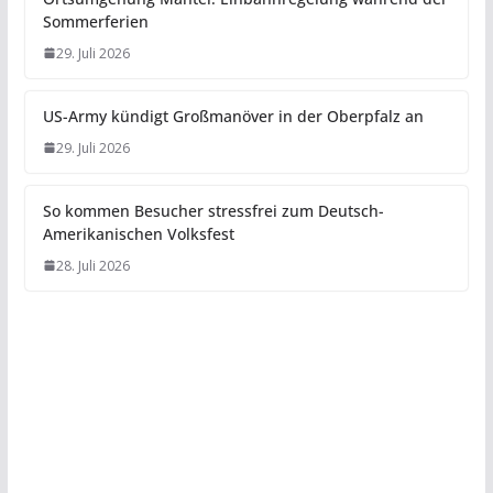
Sommerferien
29. Juli 2026
US-Army kündigt Großmanöver in der Oberpfalz an
29. Juli 2026
So kommen Besucher stressfrei zum Deutsch-
Amerikanischen Volksfest
28. Juli 2026