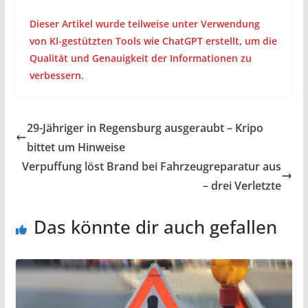
Dieser Artikel wurde teilweise unter Verwendung
von KI-gestützten Tools wie ChatGPT erstellt, um die
Qualität und Genauigkeit der Informationen zu
verbessern.
29-Jähriger in Regensburg ausgeraubt – Kripo
bittet um Hinweise
Verpuffung löst Brand bei Fahrzeugreparatur aus
– drei Verletzte
Das könnte dir auch gefallen