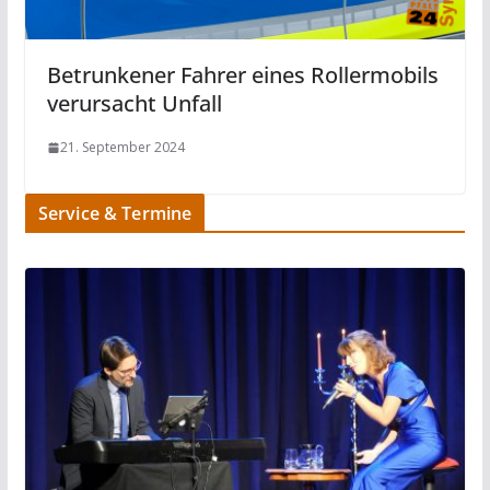
Betrunkener Fahrer eines Rollermobils
verursacht Unfall
21. September 2024
Service & Termine