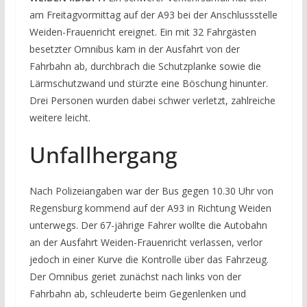
am Freitagvormittag auf der A93 bei der Anschlussstelle
Weiden-Frauenricht ereignet. Ein mit 32 Fahrgästen
besetzter Omnibus kam in der Ausfahrt von der
Fahrbahn ab, durchbrach die Schutzplanke sowie die
Lärmschutzwand und stürzte eine Böschung hinunter.
Drei Personen wurden dabei schwer verletzt, zahlreiche
weitere leicht.
Unfallhergang
Nach Polizeiangaben war der Bus gegen 10.30 Uhr von
Regensburg kommend auf der A93 in Richtung Weiden
unterwegs. Der 67-jährige Fahrer wollte die Autobahn
an der Ausfahrt Weiden-Frauenricht verlassen, verlor
jedoch in einer Kurve die Kontrolle über das Fahrzeug.
Der Omnibus geriet zunächst nach links von der
Fahrbahn ab, schleuderte beim Gegenlenken und