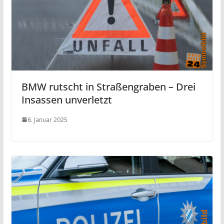
BMW rutscht in Straßengraben – Drei
Insassen unverletzt
6. Januar 2025