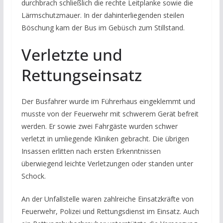
durchbrach schließlich die rechte Leitplanke sowie die
Lärmschutzmauer. In der dahinterliegenden steilen
Böschung kam der Bus im Gebüsch zum Stillstand.
Verletzte und
Rettungseinsatz
Der Busfahrer wurde im Führerhaus eingeklemmt und
musste von der Feuerwehr mit schwerem Gerät befreit
werden. Er sowie zwei Fahrgäste wurden schwer
verletzt in umliegende Kliniken gebracht. Die übrigen
Insassen erlitten nach ersten Erkenntnissen
überwiegend leichte Verletzungen oder standen unter
Schock.
An der Unfallstelle waren zahlreiche Einsatzkräfte von
Feuerwehr, Polizei und Rettungsdienst im Einsatz. Auch