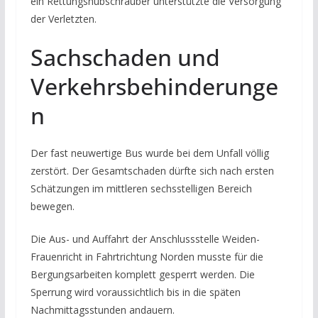
ein Rettungshubschrauber unterstützte die Versorgung
der Verletzten.
Sachschaden und
Verkehrsbehinderunge
n
Der fast neuwertige Bus wurde bei dem Unfall völlig
zerstört. Der Gesamtschaden dürfte sich nach ersten
Schätzungen im mittleren sechsstelligen Bereich
bewegen.
Die Aus- und Auffahrt der Anschlussstelle Weiden-
Frauenricht in Fahrtrichtung Norden musste für die
Bergungsarbeiten komplett gesperrt werden. Die
Sperrung wird voraussichtlich bis in die späten
Nachmittagsstunden andauern.