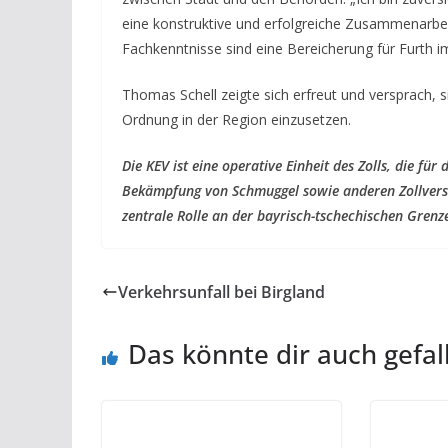
eine konstruktive und erfolgreiche Zusammenarbei
Fachkenntnisse sind eine Bereicherung für Furth 
Thomas Schell zeigte sich erfreut und versprach, si
Ordnung in der Region einzusetzen.
Die KEV ist eine operative Einheit des Zolls, die f
Bekämpfung von Schmuggel sowie anderen Zollverstö
zentrale Rolle an der bayrisch-tschechischen Grenz
Verkehrsunfall bei Birgland
Das könnte dir auch gefal