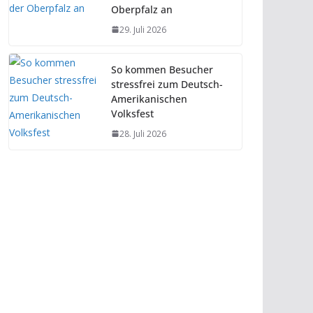
Oberpfalz an
29. Juli 2026
So kommen Besucher
stressfrei zum Deutsch-
Amerikanischen
Volksfest
28. Juli 2026