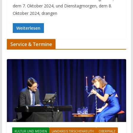
dem 7. Oktober 2024, und Dienstagmorgen, dem 8.
Oktober 2024, drangen
Weiterlesen
Service & Termine
KULTUR UND MEDIEN
LANDKREIS TIRSCHENREUTH
OBERPFALZ