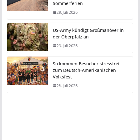
Sommerferien
29. Juli 2026
US-Army kündigt Großmanöver in
der Oberpfalz an
29. Juli 2026
So kommen Besucher stressfrei
zum Deutsch-Amerikanischen
Volksfest
28. Juli 2026