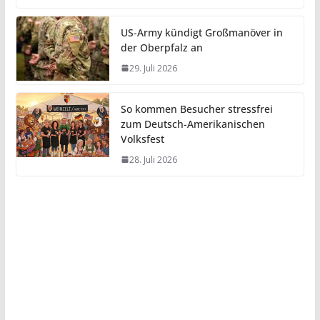
US-Army kündigt Großmanöver in
der Oberpfalz an
29. Juli 2026
So kommen Besucher stressfrei
zum Deutsch-Amerikanischen
Volksfest
28. Juli 2026