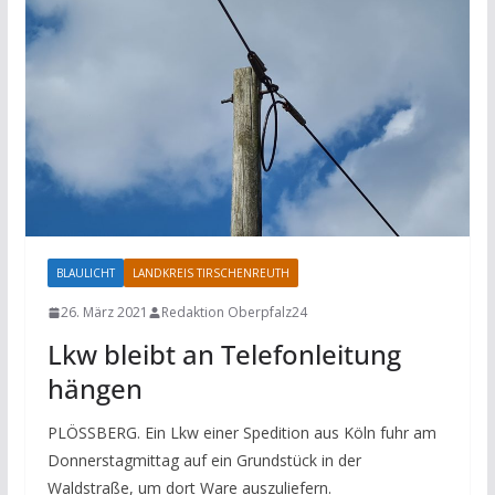
BLAULICHT
LANDKREIS TIRSCHENREUTH
26. März 2021
Redaktion Oberpfalz24
Lkw bleibt an Telefonleitung
hängen
PLÖSSBERG. Ein Lkw einer Spedition aus Köln fuhr am
Donnerstagmittag auf ein Grundstück in der
Waldstraße, um dort Ware auszuliefern.