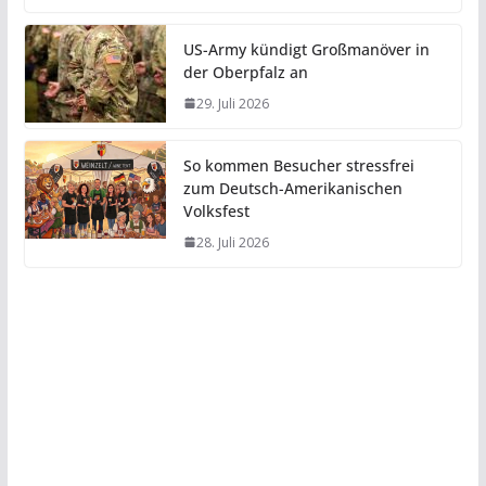
US-Army kündigt Großmanöver in
der Oberpfalz an
29. Juli 2026
So kommen Besucher stressfrei
zum Deutsch-Amerikanischen
Volksfest
28. Juli 2026