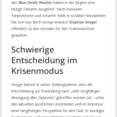
den
Blue Devils Weiden
haben in der Region eine
hitzige Debatte ausgelöst. Nach massiven
Fanprotesten und scharfer Kritik in sozialen Netzwerken
hat sich nun Birch‑Group‑Investor
Stephan Seeger
öffentlich zu den Gründen für den Trainerwechsel
geäußert.
Schwierige
Entscheidung im
Krisenmodus
Seeger betont in seiner Stellungnahme, dass die
Entscheidung zur Freistellung nach „sehr sorgfältiger
Abwägung aller Optionen“ getroffen worden sei – unter
den aktuellen sportlichen Umständen und im Interesse
einer langfristigen Perspektive für den Club. Er würdigte