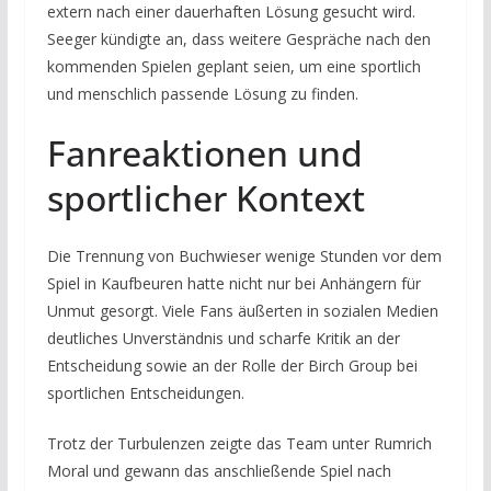
extern nach einer dauerhaften Lösung gesucht wird.
Seeger kündigte an, dass weitere Gespräche nach den
kommenden Spielen geplant seien, um eine sportlich
und menschlich passende Lösung zu finden.
Fanreaktionen und
sportlicher Kontext
Die Trennung von Buchwieser wenige Stunden vor dem
Spiel in Kaufbeuren hatte nicht nur bei Anhängern für
Unmut gesorgt. Viele Fans äußerten in sozialen Medien
deutliches Unverständnis und scharfe Kritik an der
Entscheidung sowie an der Rolle der Birch Group bei
sportlichen Entscheidungen.
Trotz der Turbulenzen zeigte das Team unter Rumrich
Moral und gewann das anschließende Spiel nach