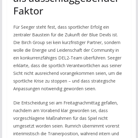
Faktor
Für Seeger steht fest, dass sportlicher Erfolg ein
zentraler Baustein für die Zukunft der Blue Devils ist.
Die Birch Group sei kein kurzfristiger Partner, sondern
wolle die Energie und Leidenschaft der Community in
ein konkurrenzfähiges DEL2‑Team überführen. Seeger
erklärte, dass die sportlich Verantwortlichen aus seiner
Sicht nicht ausreichend vorangekommen seien, um die
sportliche Krise zu stoppen – und dass strategische
Anpassungen notwendig geworden seien.
Die Entscheidung sei am Freitagnachmittag gefallen,
nachdem am Vorabend klar geworden sei, dass
vorgeschlagene Maßnahmen für das Spiel nicht
umgesetzt worden seien. Rumrich übernimmt vorerst
interimistisch die Trainerposition, während intern und