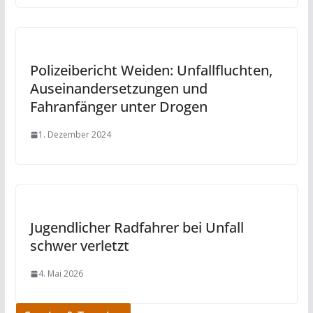
Polizeibericht Weiden: Unfallfluchten,
Auseinandersetzungen und
Fahranfänger unter Drogen
1. Dezember 2024
Jugendlicher Radfahrer bei Unfall
schwer verletzt
4. Mai 2026