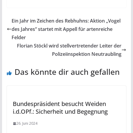
Ein Jahr im Zeichen des Rebhuhns: Aktion „Vogel
des Jahres“ startet mit Appell für artenreiche
Felder
Florian Stöckl wird stellvertretender Leiter der
Polizeiinspektion Neutraubling
Das könnte dir auch gefallen
Bundespräsident besucht Weiden
i.d.OPf.: Sicherheit und Begegnung
26. Juni 2024