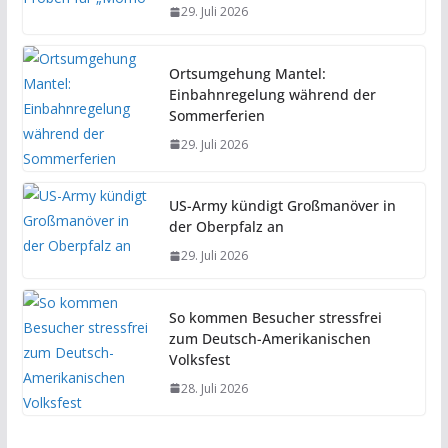
29. Juli 2026
Ortsumgehung Mantel:
Einbahnregelung während der
Sommerferien
29. Juli 2026
US-Army kündigt Großmanöver in
der Oberpfalz an
29. Juli 2026
So kommen Besucher stressfrei
zum Deutsch-Amerikanischen
Volksfest
28. Juli 2026