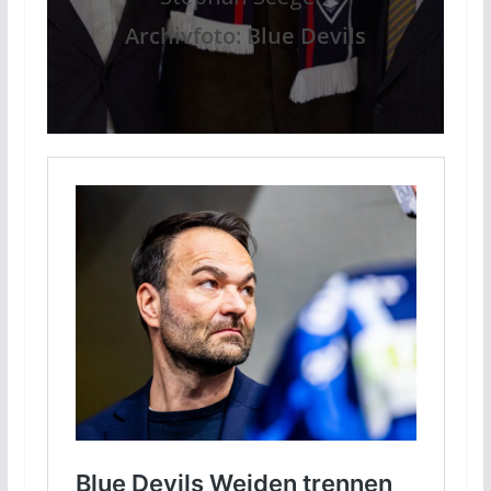
Archivfoto: Blue Devils